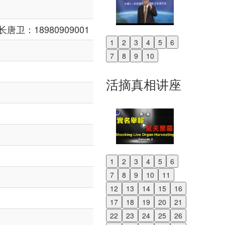
长唐卫：18980909001
1
2
3
4
5
6
Previous
7
8
9
10
Next
活摘真相讲座
1
2
3
4
5
6
Previous
7
8
9
10
11
Next
12
13
14
15
16
17
18
19
20
21
22
23
24
25
26