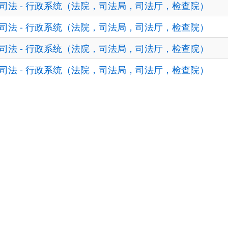
司法 - 行政系统（法院，司法局，司法厅，检查院）
司法 - 行政系统（法院，司法局，司法厅，检查院）
司法 - 行政系统（法院，司法局，司法厅，检查院）
司法 - 行政系统（法院，司法局，司法厅，检查院）