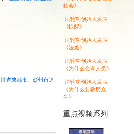
社会》
法轮功创始人发表
《惊醒》
法轮功创始人发表
《法难》
法轮功创始人发表
《为什么会有人类》
四川省成都市、彭州市迫
法轮功创始人发表
《为什么要救度众
生》
重点视频系列