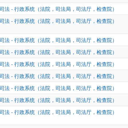
司法 - 行政系统（法院，司法局，司法厅，检查院）
司法 - 行政系统（法院，司法局，司法厅，检查院）
司法 - 行政系统（法院，司法局，司法厅，检查院）
司法 - 行政系统（法院，司法局，司法厅，检查院）
司法 - 行政系统（法院，司法局，司法厅，检查院）
司法 - 行政系统（法院，司法局，司法厅，检查院）
司法 - 行政系统（法院，司法局，司法厅，检查院）
司法 - 行政系统（法院，司法局，司法厅，检查院）
司法 - 行政系统（法院，司法局，司法厅，检查院）