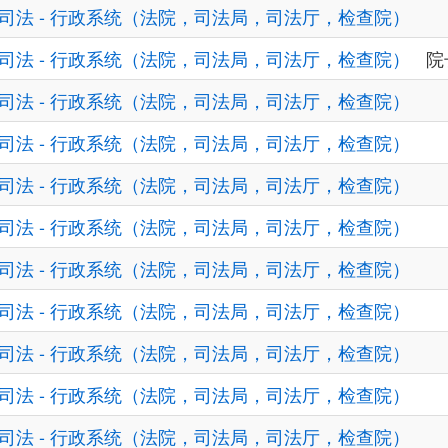
司法 - 行政系统（法院，司法局，司法厅，检查院）
司法 - 行政系统（法院，司法局，司法厅，检查院）
院
司法 - 行政系统（法院，司法局，司法厅，检查院）
司法 - 行政系统（法院，司法局，司法厅，检查院）
司法 - 行政系统（法院，司法局，司法厅，检查院）
司法 - 行政系统（法院，司法局，司法厅，检查院）
司法 - 行政系统（法院，司法局，司法厅，检查院）
司法 - 行政系统（法院，司法局，司法厅，检查院）
司法 - 行政系统（法院，司法局，司法厅，检查院）
司法 - 行政系统（法院，司法局，司法厅，检查院）
司法 - 行政系统（法院，司法局，司法厅，检查院）