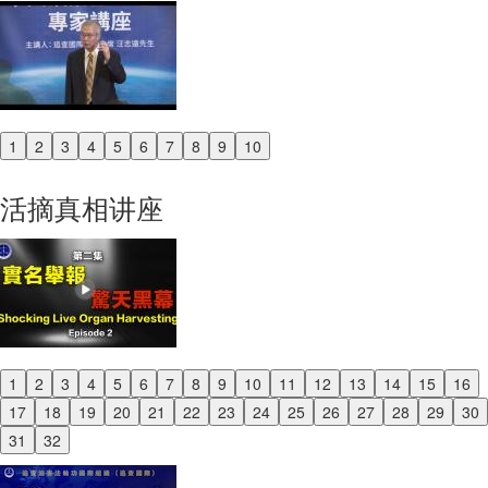
1
2
3
4
5
6
7
8
9
10
Previous
Next
活摘真相讲座
1
2
3
4
5
6
7
8
9
10
11
12
13
14
15
16
Previous
17
18
19
20
21
22
23
24
25
26
27
28
29
30
Next
31
32