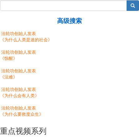
搜索
高级搜索
法轮功创始人发表
《为什么人类是迷的社会》
法轮功创始人发表
《惊醒》
法轮功创始人发表
《法难》
法轮功创始人发表
《为什么会有人类》
法轮功创始人发表
《为什么要救度众生》
重点视频系列