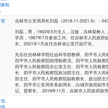
国家机
关
公安
吉林市公安局局长刘磊（2018.11-2021.9）：0432
刘磊，男，1963年5月生人，汉族，吉林梨树
学历，1987年7月参加工作。任吉林市人民政府
长。2021年1月改任吉林省公安厅副厅长。
先后任吉林林学院社会科学部教师、四平市人民
四平市人民检察院助理检察员、四平市人民检察
四平市人民检察院办公室主任、四平市人民检察
长、四平市人民检察院政治部主任、四平市人民
部主任、四平市人民检察院副检察长、政治部主
长、四平市公安局常务副局长，白城市政府副市
记、督察长。 2018年11月，吉林市人民政府
公安
,
国保、