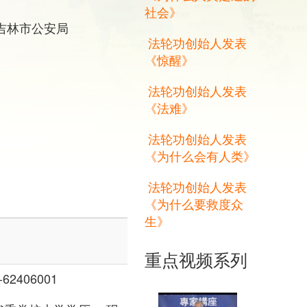
社会》
 吉林市公安局
法轮功创始人发表
《惊醒》
法轮功创始人发表
《法难》
法轮功创始人发表
《为什么会有人类》
法轮功创始人发表
《为什么要救度众
生》
重点视频系列
2406001