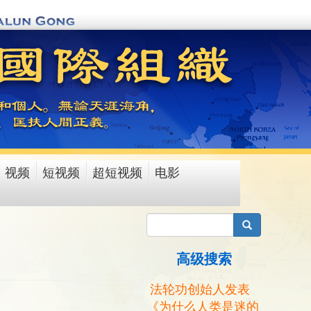
视频
短视频
超短视频
电影
搜索
高级搜索
法轮功创始人发表
《为什么人类是迷的