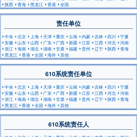
陕西
青海
黑龙江
香港
全国
责任单位
中央
北京
上海
天津
重庆
云南
内蒙
吉林
四川
宁夏
安徽
山东
山西
广东
广西
新疆
江苏
江西
河北
河南
浙江
海南
湖北
湖南
甘肃
福建
贵州
辽宁
陕西
青海
黑龙江
香港
全国
海外
其他
610系统责任单位
中央
北京
上海
天津
重庆
云南
内蒙
吉林
四川
宁夏
安徽
山东
山西
广东
广西
新疆
江苏
江西
河北
河南
浙江
海南
湖北
湖南
甘肃
福建
贵州
辽宁
陕西
青海
黑龙江
香港
全国
海外
其他
610系统责任人