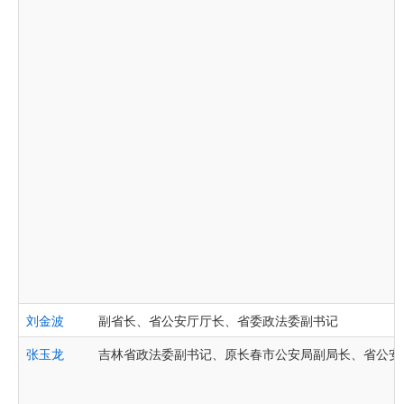
刘金波
副省长、省公安厅厅长、省委政法委副书记
张玉龙
吉林省政法委副书记、原长春市公安局副局长、省公安