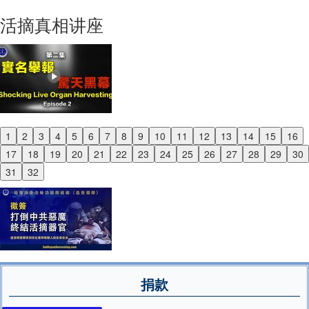
Next
活摘真相讲座
1
2
3
4
5
6
7
8
9
10
11
12
13
14
15
16
Previous
17
18
19
20
21
22
23
24
25
26
27
28
29
30
Next
31
32
捐款