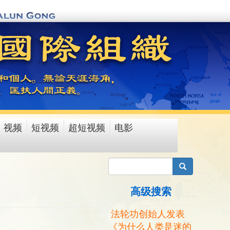
视频
短视频
超短视频
电影
搜索
高级搜索
法轮功创始人发表
《为什么人类是迷的