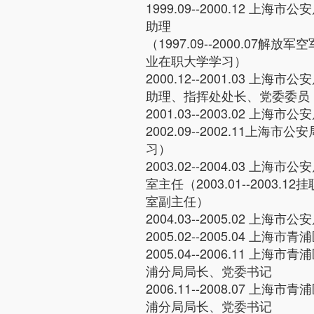
1999.09--2000.12 上
助理
（1997.09--2000.07解
业在职大学学习）
2000.12--2001.03 上
助理、指挥处处长、党委委员
2001.03--2003.02 上
2002.09--2002.11上海
习）
2003.02--2004.03 上
室主任（2003.01--2003.
室副主任）
2004.03--2005.02 上海
2005.02--2005.04 上海市
2005.04--2006.11 上
浦分局局长、党委书记
2006.11--2008.07 上
浦分局局长、党委书记