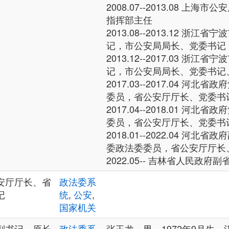
2008.07--2013.08 上
指挥部主任
2013.08--2013.12 浙
记，市公安局局长、党委书记
2013.12--2017.03 浙
记，市公安局局长、党委书记
2017.03--2017.04 河
委员，省公安厅厅长、党委书
2017.04--2018.01 河
委员，省公安厅厅长、党委书
2018.01--2022.04 河
委政法委委员，省公安厅厅长
2022.05-- 吉林省人民政府副
安厅厅长、省
政法委系
记
统
,
公安
,
国家机关
副书记、原长
政法委系
张玉龙，男，1972年9月生