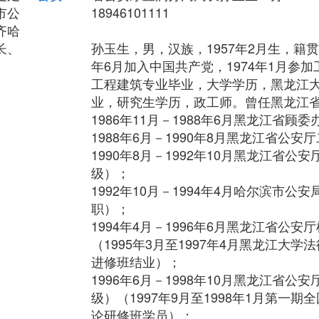
市公
18946101111
齐哈
长、
孙玉生，男，汉族，1957年2月生，籍贯
年6月加入中国共产党，1974年1月参
工程建筑专业毕业，大学学历，黑龙江
业，研究生学历，政工师。曾任黑龙江
1986年11月－1988年6月黑龙江省顾
1988年6月－1990年8月黑龙江省公
1990年8月－1992年10月黑龙江省
级）；
1992年10月－1994年4月哈尔滨市
职）；
1994年4月－1996年6月黑龙江省公
（1995年3月至1997年4月黑龙江大
进修班结业）；
1996年6月－1998年10月黑龙江省
级）（1997年9月至1998年1月第一
论研修班学员）；