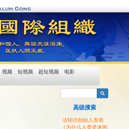
视频
短视频
超短视频
电影
搜索
高级搜索
法轮功创始人发表
《为什么人类是迷的