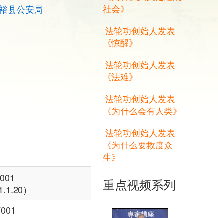
社会》
市富裕县公安局
法轮功创始人发表
《惊醒》
法轮功创始人发表
《法难》
法轮功创始人发表
《为什么会有人类》
法轮功创始人发表
《为什么要救度众
生》
001
重点视频系列
.1.20）
001