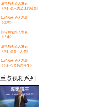
法轮功创始人发表
《为什么人类是迷的社会》
法轮功创始人发表
《惊醒》
法轮功创始人发表
《法难》
法轮功创始人发表
《为什么会有人类》
法轮功创始人发表
《为什么要救度众生》
重点视频系列