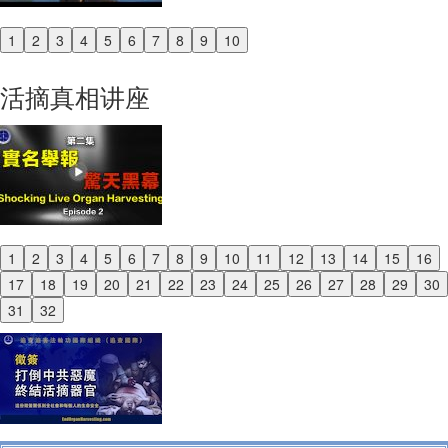
1
2
3
4
5
6
7
8
9
10
Previous
Next
活摘真相讲座
1
2
3
4
5
6
7
8
9
10
11
12
13
14
15
16
Previous
17
18
19
20
21
22
23
24
25
26
27
28
29
30
Next
31
32