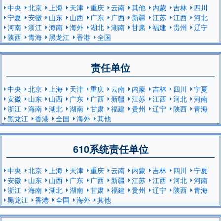
中央
北京
上海
天津
重庆
云南
其他
内蒙
吉林
四川
宁夏
安徽
山东
山西
广东
广西
新疆
江苏
江西
河北
河南
浙江
海南
海外
湖北
湖南
甘肃
福建
贵州
辽宁
陕西
青海
黑龙江
香港
全国
责任单位
中央
北京
上海
天津
重庆
云南
内蒙
吉林
四川
宁夏
安徽
山东
山西
广东
广西
新疆
江苏
江西
河北
河南
浙江
海南
湖北
湖南
甘肃
福建
贵州
辽宁
陕西
青海
黑龙江
香港
全国
海外
其他
610系统责任单位
中央
北京
上海
天津
重庆
云南
内蒙
吉林
四川
宁夏
安徽
山东
山西
广东
广西
新疆
江苏
江西
河北
河南
浙江
海南
湖北
湖南
甘肃
福建
贵州
辽宁
陕西
青海
黑龙江
香港
全国
海外
其他