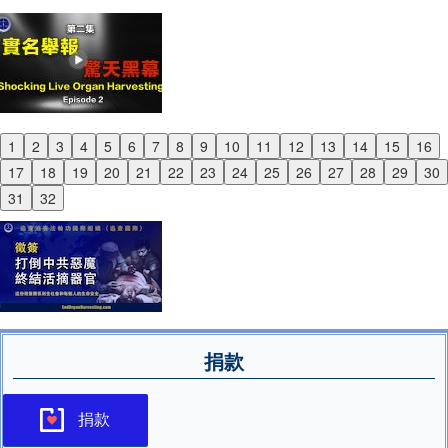
1
2
3
4
5
6
7
8
9
10
11
12
13
14
15
16
Previous
17
18
19
20
21
22
23
24
25
26
27
28
29
30
Next
31
32
捐款
捐款