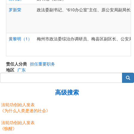
罗新荣
政法委副书记、“610办公室”主任、原公安局副局长
黄黎明（1）
梅州市政法委综治办调研员、梅县区副区长、公安局
责任人分类
担任重要职务
地区
广东
搜索
高级搜索
法轮功创始人发表
《为什么人类是迷的社会》
法轮功创始人发表
《惊醒》