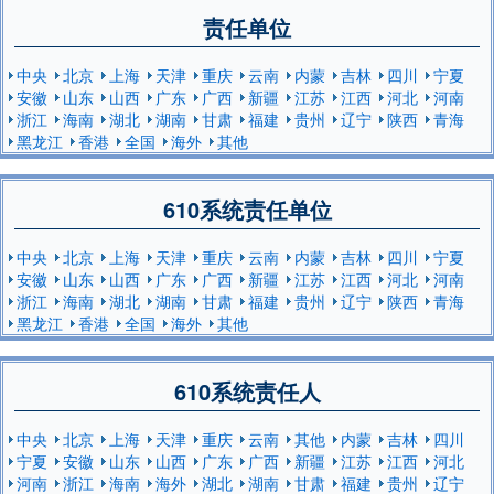
责任单位
中央
北京
上海
天津
重庆
云南
内蒙
吉林
四川
宁夏
安徽
山东
山西
广东
广西
新疆
江苏
江西
河北
河南
浙江
海南
湖北
湖南
甘肃
福建
贵州
辽宁
陕西
青海
黑龙江
香港
全国
海外
其他
610系统责任单位
中央
北京
上海
天津
重庆
云南
内蒙
吉林
四川
宁夏
安徽
山东
山西
广东
广西
新疆
江苏
江西
河北
河南
浙江
海南
湖北
湖南
甘肃
福建
贵州
辽宁
陕西
青海
黑龙江
香港
全国
海外
其他
610系统责任人
中央
北京
上海
天津
重庆
云南
其他
内蒙
吉林
四川
宁夏
安徽
山东
山西
广东
广西
新疆
江苏
江西
河北
河南
浙江
海南
海外
湖北
湖南
甘肃
福建
贵州
辽宁