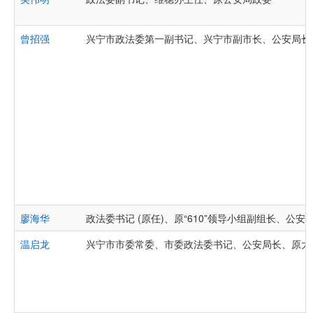
曾招强
兴宁市政法委第一副书记、兴宁市副市长、公安局长
廖海华
政法委书记 (原任)、原“610”领导小组副组长、公安
温启龙
兴宁市市委常委、市委政法委书记、公安局长、原大