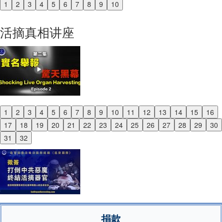
1
2
3
4
5
6
7
8
9
10
Previous
Next
活摘真相讲座
1
2
3
4
5
6
7
8
9
10
11
12
13
14
15
16
Previous
17
18
19
20
21
22
23
24
25
26
27
28
29
30
Next
31
32
捐款