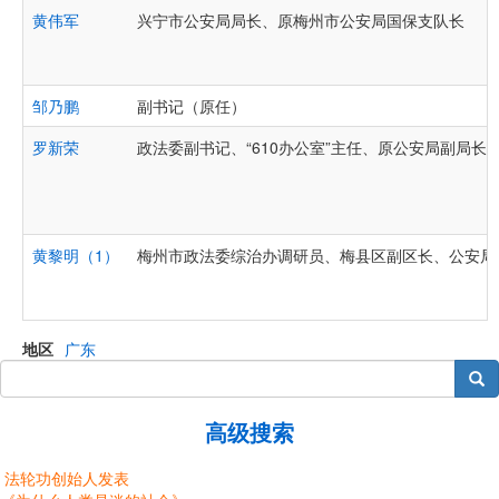
黄伟军
兴宁市公安局局长、原梅州市公安局国保支队长
邹乃鹏
副书记（原任）
罗新荣
政法委副书记、“610办公室”主任、原公安局副局长
黄黎明（1）
梅州市政法委综治办调研员、梅县区副区长、公安局
地区
广东
搜索
高级搜索
法轮功创始人发表