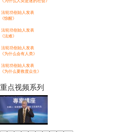
《为什么人类是迷的社会》
法轮功创始人发表
《惊醒》
法轮功创始人发表
《法难》
法轮功创始人发表
《为什么会有人类》
法轮功创始人发表
《为什么要救度众生》
重点视频系列