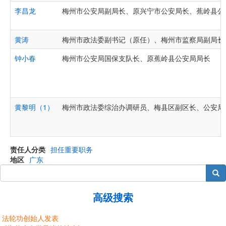
李昌龙
梅州市公安局副局长、原兴宁市公安局长、蕉岭县公
黄涛
梅州市政法委副书记（原任）、梅州市监察局副局长
钟小春
梅州市公安局国保支队长、原蕉岭县公安局局长
黄黎明（1）
梅州市政法委综治办调研员、梅县区副区长、公安局
责任人分类
担任重要职务
地区
广东
搜索
高级搜索
法轮功创始人发表