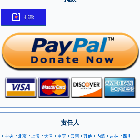
捐款
责任人
中央
北京
上海
天津
重庆
云南
其他
内蒙
吉林
四川