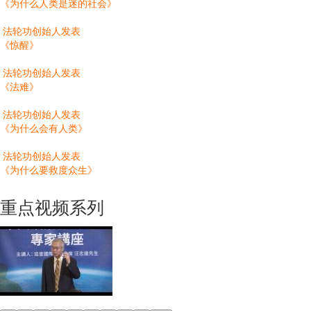
《为什么人类是迷的社会》
法轮功创始人发表
《惊醒》
法轮功创始人发表
《法难》
法轮功创始人发表
《为什么会有人类》
法轮功创始人发表
《为什么要救度众生》
重点视频系列