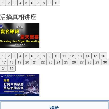
1
2
3
4
5
6
7
8
9
10
Previous
Next
活摘真相讲座
1
2
3
4
5
6
7
8
9
10
11
12
13
14
15
16
Previous
17
18
19
20
21
22
23
24
25
26
27
28
29
30
Next
31
32
捐款