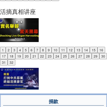
Previous
Next
活摘真相讲座
1
2
3
4
5
6
7
8
9
10
11
12
13
14
15
16
Previous
17
18
19
20
21
22
23
24
25
26
27
28
29
30
Next
31
32
捐款