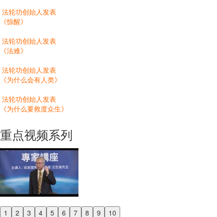
法轮功创始人发表
《惊醒》
法轮功创始人发表
《法难》
法轮功创始人发表
《为什么会有人类》
法轮功创始人发表
《为什么要救度众生》
重点视频系列
1
2
3
4
5
6
7
8
9
10