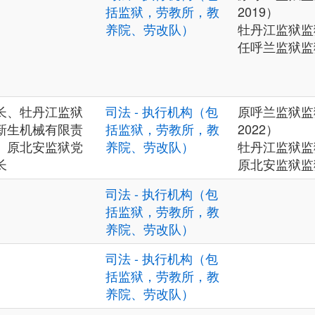
括监狱，劳教所，教
2019）
养院、劳改队）
牡丹江监狱监
任呼兰监狱监
长、牡丹江监狱
司法 - 执行机构（包
原呼兰监狱监狱
新生机械有限责
括监狱，劳教所，教
2022）
、原北安监狱党
养院、劳改队）
牡丹江监狱监狱
长
原北安监狱监
司法 - 执行机构（包
括监狱，劳教所，教
养院、劳改队）
司法 - 执行机构（包
括监狱，劳教所，教
养院、劳改队）