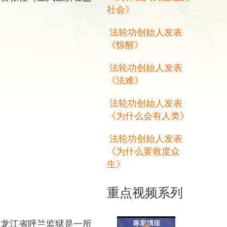
社会》
法轮功创始人发表
《惊醒》
法轮功创始人发表
《法难》
法轮功创始人发表
《为什么会有人类》
法轮功创始人发表
《为什么要救度众
生》
重点视频系列
黑龙江省呼兰监狱是一所