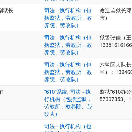
副狱长
司法 - 执行机构（包
改造监狱长邓
括监狱，劳教所，教
害）
养院、劳改队）
司法 - 执行机构（包
狱警张佳（王
括监狱，劳教所，教
13351616166
养院、劳改队）
司法 - 执行机构（包
六监区大队长
括监狱，劳教所，教
区）：139460
养院、劳改队）
主任
“610”系统
,
司法 - 执
监狱“610办公
行机构（包括监狱，
57307353、1
劳教所，教养院、劳
改队）
司法 - 执行机构（包