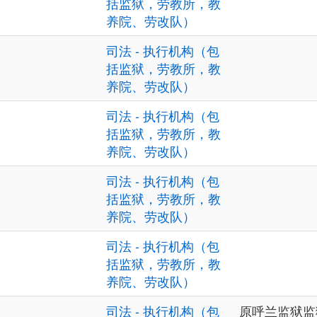
括监狱，劳教所，教
养院、劳改队）
司法 - 执行机构（包
括监狱，劳教所，教
养院、劳改队）
司法 - 执行机构（包
括监狱，劳教所，教
养院、劳改队）
司法 - 执行机构（包
括监狱，劳教所，教
养院、劳改队）
司法 - 执行机构（包
括监狱，劳教所，教
养院、劳改队）
）
司法 - 执行机构（包
原呼兰监狱监狱