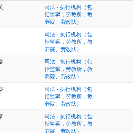
员
司法 - 执行机构（包
括监狱，劳教所，教
养院、劳改队）
司法 - 执行机构（包
括监狱，劳教所，教
养院、劳改队）
察
司法 - 执行机构（包
括监狱，劳教所，教
养院、劳改队）
察
司法 - 执行机构（包
括监狱，劳教所，教
养院、劳改队）
察
司法 - 执行机构（包
括监狱，劳教所，教
养院、劳改队）