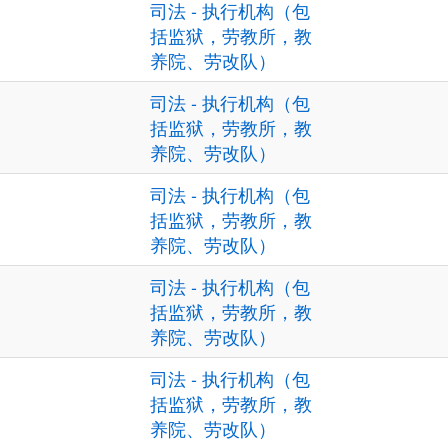
司法 - 执行机构（包
括监狱，劳教所，教
养院、劳改队）
司法 - 执行机构（包
括监狱，劳教所，教
养院、劳改队）
司法 - 执行机构（包
括监狱，劳教所，教
养院、劳改队）
司法 - 执行机构（包
括监狱，劳教所，教
养院、劳改队）
司法 - 执行机构（包
括监狱，劳教所，教
养院、劳改队）