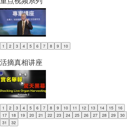
重点视频系列
1
2
3
4
5
6
7
8
9
10
Previous
Next
活摘真相讲座
1
2
3
4
5
6
7
8
9
10
11
12
13
14
15
16
Previous
17
18
19
20
21
22
23
24
25
26
27
28
29
30
Next
31
32