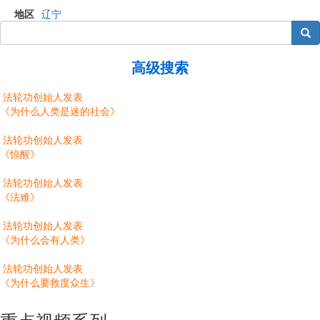
地区
辽宁
搜索
高级搜索
法轮功创始人发表
《为什么人类是迷的社会》
法轮功创始人发表
《惊醒》
法轮功创始人发表
《法难》
法轮功创始人发表
《为什么会有人类》
法轮功创始人发表
《为什么要救度众生》