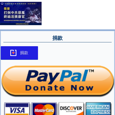
捐款
捐款