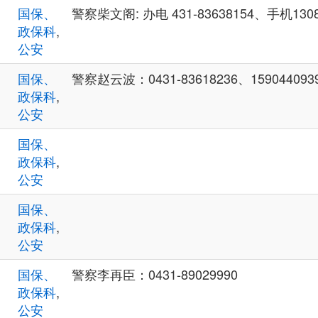
国保、
警察柴文阁: 办电 431-83638154、手机1308
政保科
,
公安
国保、
警察赵云波：0431-83618236、159044093
政保科
,
公安
国保、
政保科
,
公安
国保、
政保科
,
公安
国保、
警察李再臣：0431-89029990
政保科
,
公安