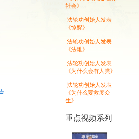
社会》
法轮功创始人发表
《惊醒》
法轮功创始人发表
《法难》
法轮功创始人发表
《为什么会有人类》
法轮功创始人发表
告
《为什么要救度众
生》
重点视频系列