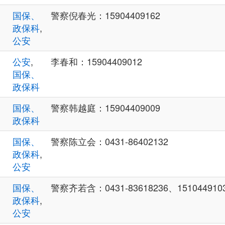
国保、
警察倪春光：15904409162
政保科
,
公安
公安
,
李春和：15904409012
国保、
政保科
国保、
警察韩越庭：15904409009
政保科
国保、
警察陈立会：0431-86402132
政保科
,
公安
国保、
警察齐若含：0431-83618236、1510449103
政保科
,
公安