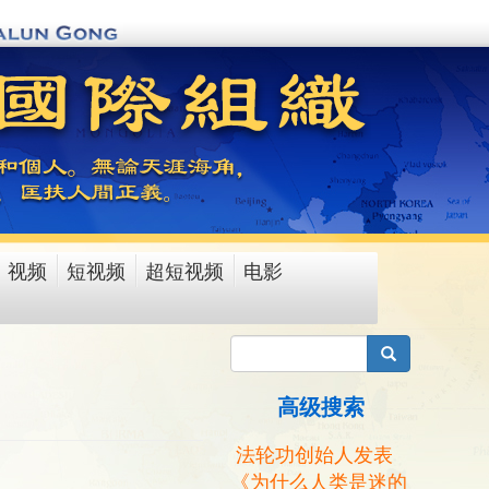
视频
短视频
超短视频
电影
搜索
高级搜索
法轮功创始人发表
《为什么人类是迷的