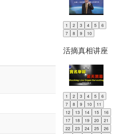
1
2
3
4
5
6
Previous
7
8
9
10
Next
活摘真相讲座
1
2
3
4
5
6
Previous
7
8
9
10
11
Next
12
13
14
15
16
17
18
19
20
21
22
23
24
25
26