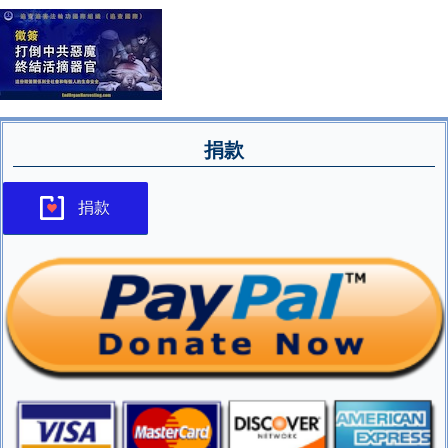
捐款
捐款