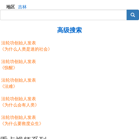
地区
吉林
搜索
高级搜索
法轮功创始人发表
《为什么人类是迷的社会》
法轮功创始人发表
《惊醒》
法轮功创始人发表
《法难》
法轮功创始人发表
《为什么会有人类》
法轮功创始人发表
《为什么要救度众生》