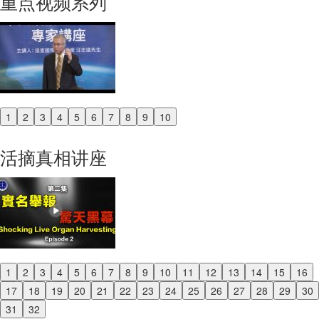
重点视频系列
1
2
3
4
5
6
7
8
9
10
Previous
Next
活摘真相讲座
1
2
3
4
5
6
7
8
9
10
11
12
13
14
15
16
Previous
17
18
19
20
21
22
23
24
25
26
27
28
29
30
Next
31
32