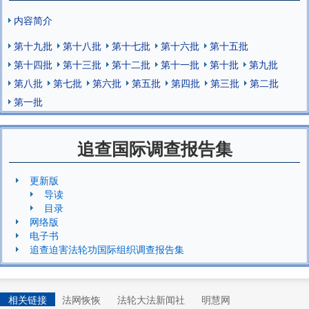
内容简介
第十九批
第十八批
第十七批
第十六批
第十五批
第十四批
第十三批
第十二批
第十一批
第十批
第九批
第八批
第七批
第六批
第五批
第四批
第三批
第二批
第一批
追查国际调查报告集
更新版
导读
目录
网络版
电子书
追查迫害法轮功国际组织调查报告集
相关链接
法网恢恢
法轮大法新闻社
明慧网