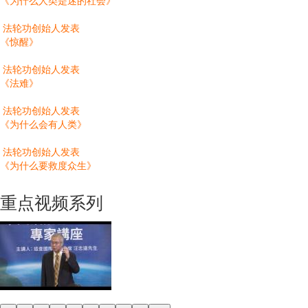
《为什么人类是迷的社会》
法轮功创始人发表
《惊醒》
法轮功创始人发表
《法难》
法轮功创始人发表
《为什么会有人类》
法轮功创始人发表
《为什么要救度众生》
重点视频系列