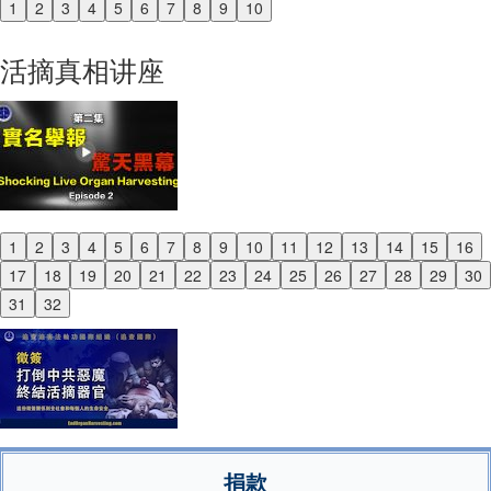
1
2
3
4
5
6
7
8
9
10
Previous
Next
活摘真相讲座
1
2
3
4
5
6
7
8
9
10
11
12
13
14
15
16
Previous
17
18
19
20
21
22
23
24
25
26
27
28
29
30
Next
31
32
捐款