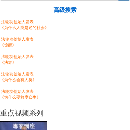
高级搜索
法轮功创始人发表
《为什么人类是迷的社会》
法轮功创始人发表
《惊醒》
法轮功创始人发表
《法难》
法轮功创始人发表
《为什么会有人类》
法轮功创始人发表
《为什么要救度众生》
重点视频系列