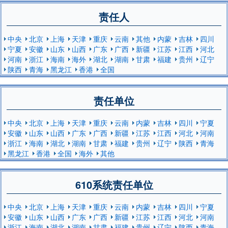
责任人
中央
北京
上海
天津
重庆
云南
其他
内蒙
吉林
四川
宁夏
安徽
山东
山西
广东
广西
新疆
江苏
江西
河北
河南
浙江
海南
海外
湖北
湖南
甘肃
福建
贵州
辽宁
陕西
青海
黑龙江
香港
全国
责任单位
中央
北京
上海
天津
重庆
云南
内蒙
吉林
四川
宁夏
安徽
山东
山西
广东
广西
新疆
江苏
江西
河北
河南
浙江
海南
湖北
湖南
甘肃
福建
贵州
辽宁
陕西
青海
黑龙江
香港
全国
海外
其他
610系统责任单位
中央
北京
上海
天津
重庆
云南
内蒙
吉林
四川
宁夏
安徽
山东
山西
广东
广西
新疆
江苏
江西
河北
河南
浙江
海南
湖北
湖南
甘肃
福建
贵州
辽宁
陕西
青海