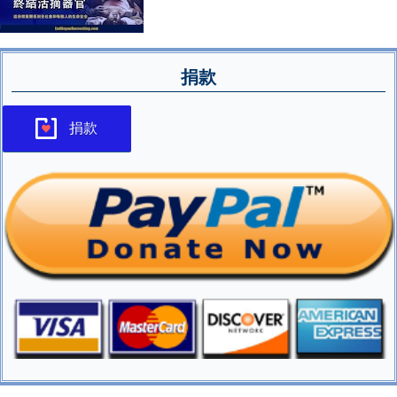
捐款
捐款