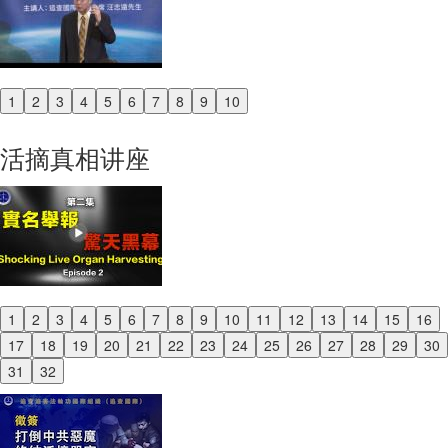
1
2
3
4
5
6
7
8
9
10
Previous
Next
活摘真相讲座
1
2
3
4
5
6
7
8
9
10
11
12
13
14
15
16
Previous
17
18
19
20
21
22
23
24
25
26
27
28
29
30
Next
31
32