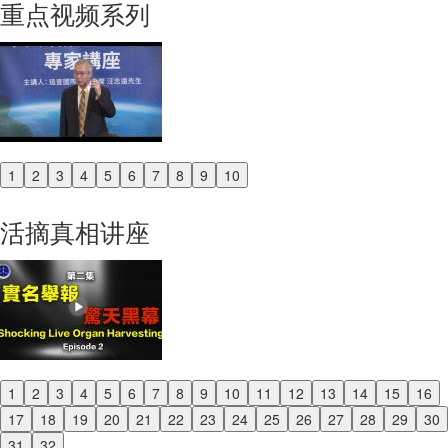
重点视频系列
1
2
3
4
5
6
7
8
9
10
Previous
Next
活摘真相讲座
1
2
3
4
5
6
7
8
9
10
11
12
13
14
15
16
Previous
17
18
19
20
21
22
23
24
25
26
27
28
29
30
Next
31
32