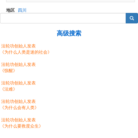
地区
四川
搜索
高级搜索
法轮功创始人发表
《为什么人类是迷的社会》
法轮功创始人发表
《惊醒》
法轮功创始人发表
《法难》
法轮功创始人发表
《为什么会有人类》
法轮功创始人发表
《为什么要救度众生》