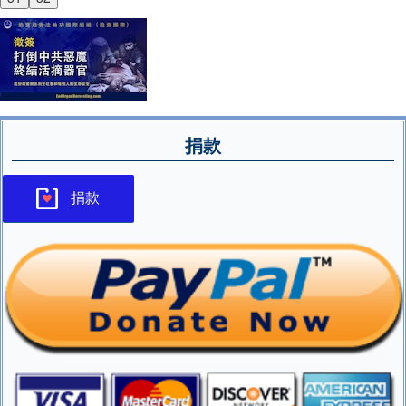
捐款
捐款