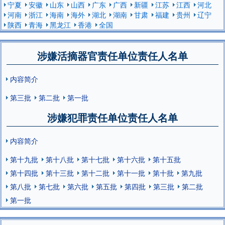
宁夏
安徽
山东
山西
广东
广西
新疆
江苏
江西
河北
河南
浙江
海南
海外
湖北
湖南
甘肃
福建
贵州
辽宁
陕西
青海
黑龙江
香港
全国
涉嫌活摘器官责任单位责任人名单
内容简介
第三批
第二批
第一批
涉嫌犯罪责任单位责任人名单
内容简介
第十九批
第十八批
第十七批
第十六批
第十五批
第十四批
第十三批
第十二批
第十一批
第十批
第九批
第八批
第七批
第六批
第五批
第四批
第三批
第二批
第一批