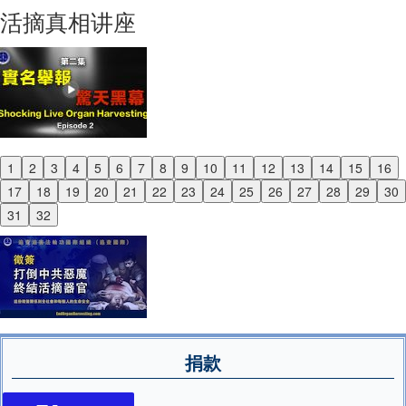
Next
活摘真相讲座
1
2
3
4
5
6
7
8
9
10
11
12
13
14
15
16
Previous
17
18
19
20
21
22
23
24
25
26
27
28
29
30
Next
31
32
捐款