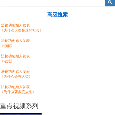
搜索
高级搜索
法轮功创始人发表
《为什么人类是迷的社会》
法轮功创始人发表
《惊醒》
法轮功创始人发表
《法难》
法轮功创始人发表
《为什么会有人类》
法轮功创始人发表
《为什么要救度众生》
重点视频系列