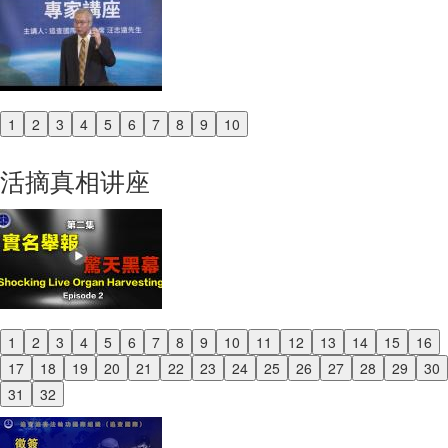
1
2
3
4
5
6
7
8
9
10
Previous
Next
活摘真相讲座
1
2
3
4
5
6
7
8
9
10
11
12
13
14
15
16
Previous
17
18
19
20
21
22
23
24
25
26
27
28
29
30
Next
31
32