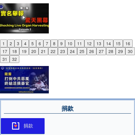
1
2
3
4
5
6
7
8
9
10
11
12
13
14
15
16
Previous
17
18
19
20
21
22
23
24
25
26
27
28
29
30
Next
31
32
捐款
捐款