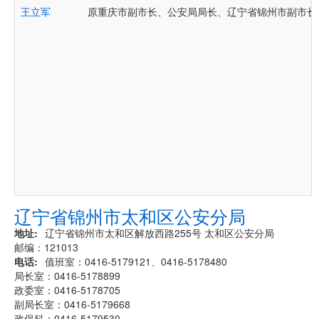
王立军
原重庆市副市长、公安局局长、辽宁省锦州市副市长
辽宁省锦州市太和区公安分局
地址
辽宁省锦州市太和区解放西路255号 太和区公安分局
邮编：121013
电话
值班室：0416-5179121、0416-5178480
局长室：0416-5178899
政委室：0416-5178705
副局长室：0416-5179668
政保科：0416-5179530