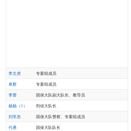
李文虎
专案组成员
皋辉
专案组成员
李蕾
国保大队副大队长、教导员
杨杨（1）
刑侦大队长
刘常杰
国保大队警察、专案组成员
代勇
国保大队队长