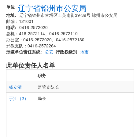
辽宁省锦州市公安局
单位
地址
辽宁省锦州市古塔区士英南街39-39号 锦州市公安局
邮编：121001
电话
0416-2572020
总机：416-2572114、0416-2572110
办公室：0416-2572020、0416-2572130
邪教支队：0416-2572264
涉嫌单位责任系统
公安
行政权级别
地市
此单位责任人名单
职务
杨立清
监管支队长
于江（2）
局长