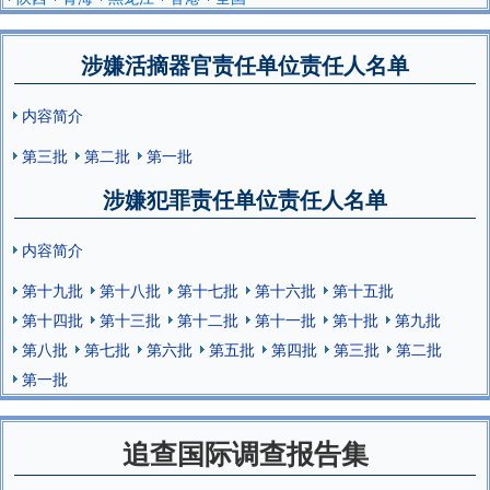
涉嫌活摘器官责任单位责任人名单
内容简介
第三批
第二批
第一批
涉嫌犯罪责任单位责任人名单
内容简介
第十九批
第十八批
第十七批
第十六批
第十五批
第十四批
第十三批
第十二批
第十一批
第十批
第九批
第八批
第七批
第六批
第五批
第四批
第三批
第二批
第一批
追查国际调查报告集