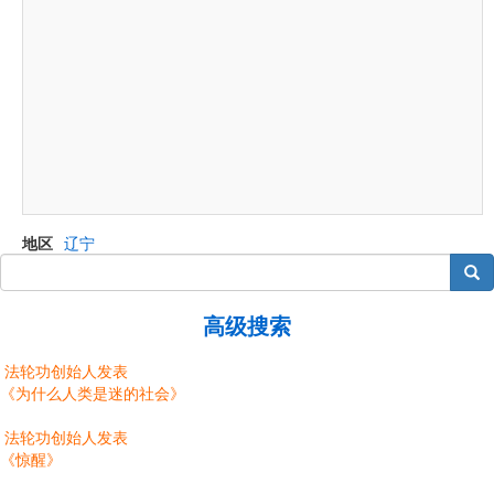
地区
辽宁
搜索
高级搜索
法轮功创始人发表
《为什么人类是迷的社会》
法轮功创始人发表
《惊醒》