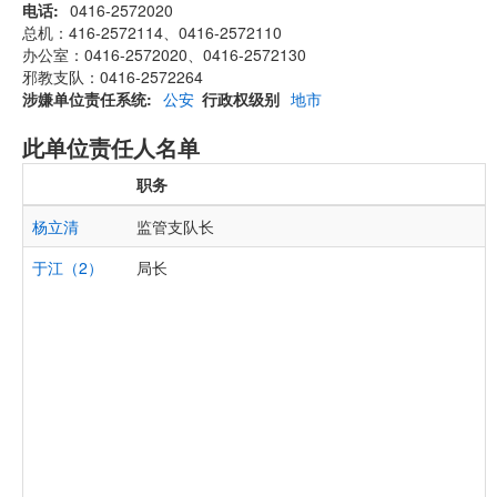
电话
0416-2572020
总机：416-2572114、0416-2572110
办公室：0416-2572020、0416-2572130
邪教支队：0416-2572264
涉嫌单位责任系统
公安
行政权级别
地市
此单位责任人名单
职务
杨立清
监管支队长
于江（2）
局长