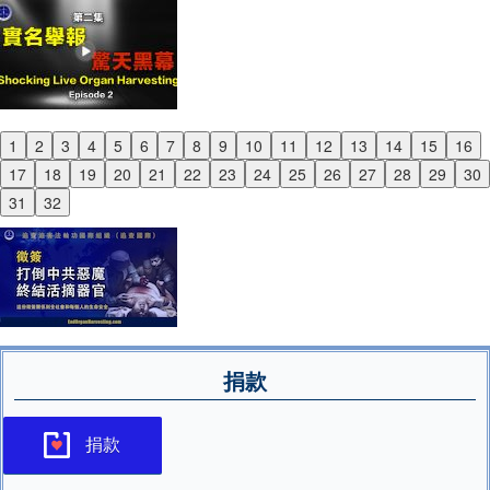
1
2
3
4
5
6
7
8
9
10
11
12
13
14
15
16
Previous
17
18
19
20
21
22
23
24
25
26
27
28
29
30
Next
31
32
捐款
捐款