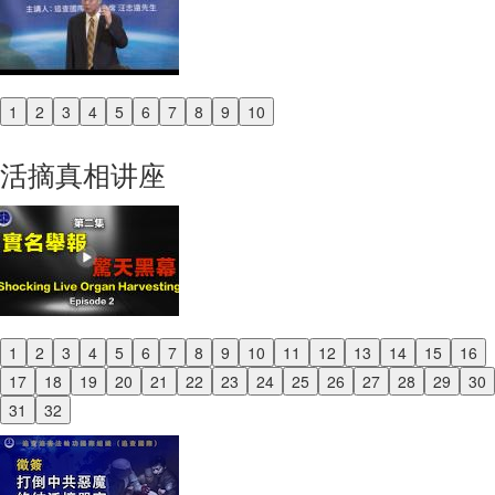
1
2
3
4
5
6
7
8
9
10
Previous
Next
活摘真相讲座
1
2
3
4
5
6
7
8
9
10
11
12
13
14
15
16
Previous
17
18
19
20
21
22
23
24
25
26
27
28
29
30
Next
31
32