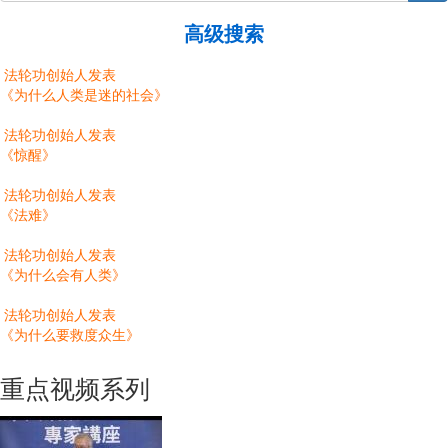
高级搜索
法轮功创始人发表
《为什么人类是迷的社会》
法轮功创始人发表
《惊醒》
法轮功创始人发表
《法难》
法轮功创始人发表
《为什么会有人类》
法轮功创始人发表
《为什么要救度众生》
重点视频系列