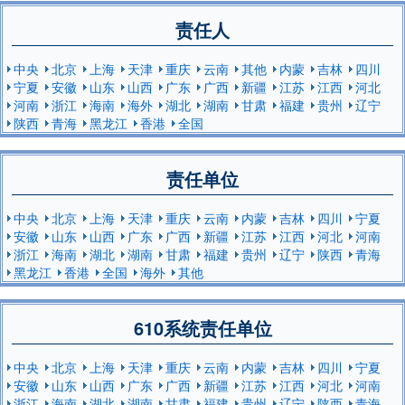
责任人
中央
北京
上海
天津
重庆
云南
其他
内蒙
吉林
四川
宁夏
安徽
山东
山西
广东
广西
新疆
江苏
江西
河北
河南
浙江
海南
海外
湖北
湖南
甘肃
福建
贵州
辽宁
陕西
青海
黑龙江
香港
全国
责任单位
中央
北京
上海
天津
重庆
云南
内蒙
吉林
四川
宁夏
安徽
山东
山西
广东
广西
新疆
江苏
江西
河北
河南
浙江
海南
湖北
湖南
甘肃
福建
贵州
辽宁
陕西
青海
黑龙江
香港
全国
海外
其他
610系统责任单位
中央
北京
上海
天津
重庆
云南
内蒙
吉林
四川
宁夏
安徽
山东
山西
广东
广西
新疆
江苏
江西
河北
河南
浙江
海南
湖北
湖南
甘肃
福建
贵州
辽宁
陕西
青海