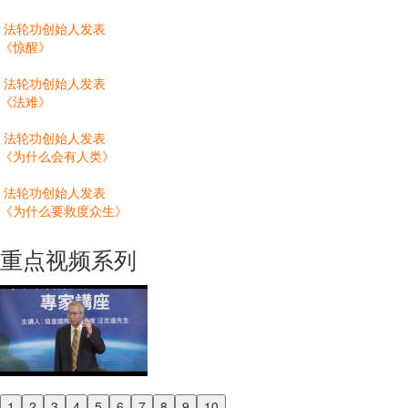
法轮功创始人发表
《惊醒》
法轮功创始人发表
《法难》
法轮功创始人发表
《为什么会有人类》
法轮功创始人发表
《为什么要救度众生》
重点视频系列
1
2
3
4
5
6
7
8
9
10