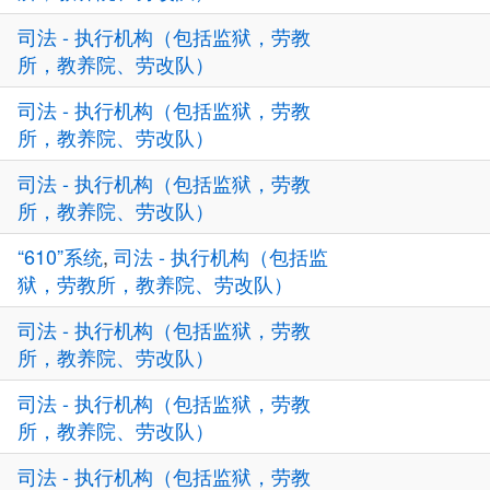
司法 - 执行机构（包括监狱，劳教
所，教养院、劳改队）
司法 - 执行机构（包括监狱，劳教
所，教养院、劳改队）
司法 - 执行机构（包括监狱，劳教
所，教养院、劳改队）
“610”系统
,
司法 - 执行机构（包括监
狱，劳教所，教养院、劳改队）
司法 - 执行机构（包括监狱，劳教
所，教养院、劳改队）
司法 - 执行机构（包括监狱，劳教
所，教养院、劳改队）
司法 - 执行机构（包括监狱，劳教