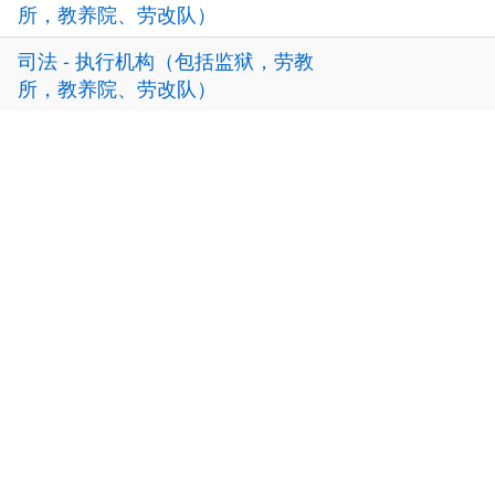
所，教养院、劳改队）
司法 - 执行机构（包括监狱，劳教
所，教养院、劳改队）