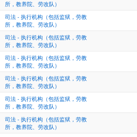
所，教养院、劳改队）
司法 - 执行机构（包括监狱，劳教
所，教养院、劳改队）
司法 - 执行机构（包括监狱，劳教
所，教养院、劳改队）
司法 - 执行机构（包括监狱，劳教
所，教养院、劳改队）
司法 - 执行机构（包括监狱，劳教
所，教养院、劳改队）
司法 - 执行机构（包括监狱，劳教
所，教养院、劳改队）
司法 - 执行机构（包括监狱，劳教
所，教养院、劳改队）