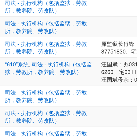
司法 - 执行机构（包括监狱，劳教
所，教养院、劳改队）
司法 - 执行机构（包括监狱，劳教
所，教养院、劳改队）
司法 - 执行机构（包括监狱，劳教
原监狱长肖锋（2
所，教养院、劳改队）
87751830、宅0
“610”系统
,
司法 - 执行机构（包括监
汪国斌：办0311
狱，劳教所，教养院、劳改队）
6260、宅0311
汪国斌母亲：031
司法 - 执行机构（包括监狱，劳教
所，教养院、劳改队）
司法 - 执行机构（包括监狱，劳教
所，教养院、劳改队）
司法 - 执行机构（包括监狱，劳教