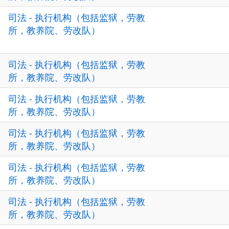
司法 - 执行机构（包括监狱，劳教
所，教养院、劳改队）
司法 - 执行机构（包括监狱，劳教
所，教养院、劳改队）
司法 - 执行机构（包括监狱，劳教
所，教养院、劳改队）
司法 - 执行机构（包括监狱，劳教
所，教养院、劳改队）
司法 - 执行机构（包括监狱，劳教
所，教养院、劳改队）
司法 - 执行机构（包括监狱，劳教
所，教养院、劳改队）