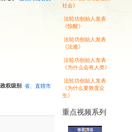
社会》
法轮功创始人发表
《惊醒》
法轮功创始人发表
《法难》
法轮功创始人发表
《为什么会有人类》
法轮功创始人发表
行政权级别
省、直辖市
《为什么要救度众
生》
重点视频系列