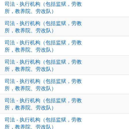
司法 - 执行机构（包括监狱，劳教
所，教养院、劳改队）
司法 - 执行机构（包括监狱，劳教
所，教养院、劳改队）
司法 - 执行机构（包括监狱，劳教
所，教养院、劳改队）
司法 - 执行机构（包括监狱，劳教
所，教养院、劳改队）
司法 - 执行机构（包括监狱，劳教
所，教养院、劳改队）
司法 - 执行机构（包括监狱，劳教
所，教养院、劳改队）
司法 - 执行机构（包括监狱，劳教
所，教养院、劳改队）