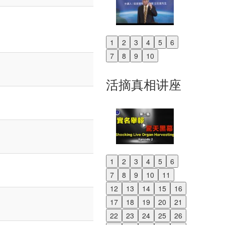
1
2
3
4
5
6
Previous
7
8
9
10
Next
活摘真相讲座
1
2
3
4
5
6
Previous
7
8
9
10
11
Next
12
13
14
15
16
17
18
19
20
21
22
23
24
25
26