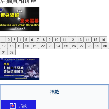
活摘真相讲座
1
2
3
4
5
6
7
8
9
10
11
12
13
14
15
16
Previous
17
18
19
20
21
22
23
24
25
26
27
28
29
30
Next
31
32
捐款
捐款