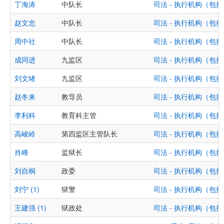
丁海涛
中队长
司法 - 执行机构（
赵文忠
中队长
司法 - 执行机构（
周中社
中队长
司法 - 执行机构（
成同进
九监区
司法 - 执行机构（
刘文绪
九监区
司法 - 执行机构（
赵冬来
教导员
司法 - 执行机构（
李利科
教育科主管
司法 - 执行机构（
高峻岭
第四监区主管队长
司法 - 执行机构（
肖峰
监狱长
司法 - 执行机构（
刘自桐
政委
司法 - 执行机构（
刘宁 (1)
狱警
司法 - 执行机构（
王建强 (1)
狱政处
司法 - 执行机构（