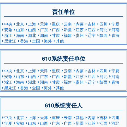
责任单位
中央
北京
上海
天津
重庆
云南
内蒙
吉林
四川
宁夏
安徽
山东
山西
广东
广西
新疆
江苏
江西
河北
河南
浙江
海南
湖北
湖南
甘肃
福建
贵州
辽宁
陕西
青海
黑龙江
香港
全国
海外
其他
610系统责任单位
中央
北京
上海
天津
重庆
云南
内蒙
吉林
四川
宁夏
安徽
山东
山西
广东
广西
新疆
江苏
江西
河北
河南
浙江
海南
湖北
湖南
甘肃
福建
贵州
辽宁
陕西
青海
黑龙江
香港
全国
海外
其他
610系统责任人
中央
北京
上海
天津
重庆
云南
其他
内蒙
吉林
四川
宁夏
安徽
山东
山西
广东
广西
新疆
江苏
江西
河北