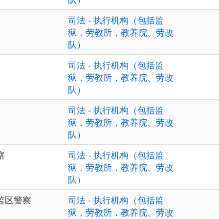
司法 - 执行机构（包括监
狱，劳教所，教养院、劳改
队）
司法 - 执行机构（包括监
狱，劳教所，教养院、劳改
队）
司法 - 执行机构（包括监
狱，劳教所，教养院、劳改
队）
察
司法 - 执行机构（包括监
狱，劳教所，教养院、劳改
队）
监区警察
司法 - 执行机构（包括监
狱，劳教所，教养院、劳改