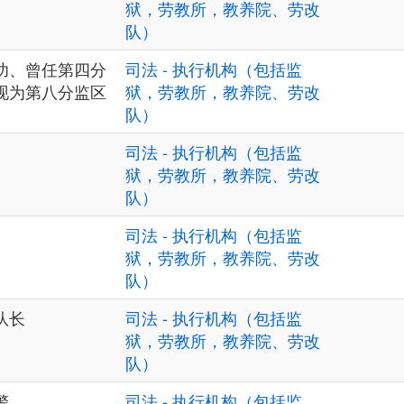
狱，劳教所，教养院、劳改
队）
功、曾任第四分
司法 - 执行机构（包括监
现为第八分监区
狱，劳教所，教养院、劳改
队）
司法 - 执行机构（包括监
狱，劳教所，教养院、劳改
队）
司法 - 执行机构（包括监
狱，劳教所，教养院、劳改
队）
队长
司法 - 执行机构（包括监
狱，劳教所，教养院、劳改
队）
警
司法 - 执行机构（包括监