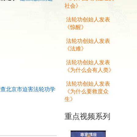
社会》
法轮功创始人发表
《惊醒》
法轮功创始人发表
《法难》
法轮功创始人发表
《为什么会有人类》
法轮功创始人发表
追查北京市迫害法轮功学
《为什么要救度众
生》
重点视频系列