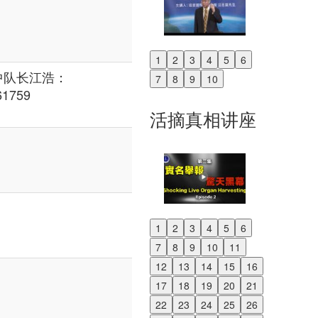
1
2
3
4
5
6
Previous
中队长江浩：
7
8
9
10
Next
61759
活摘真相讲座
1
2
3
4
5
6
Previous
7
8
9
10
11
Next
12
13
14
15
16
17
18
19
20
21
22
23
24
25
26