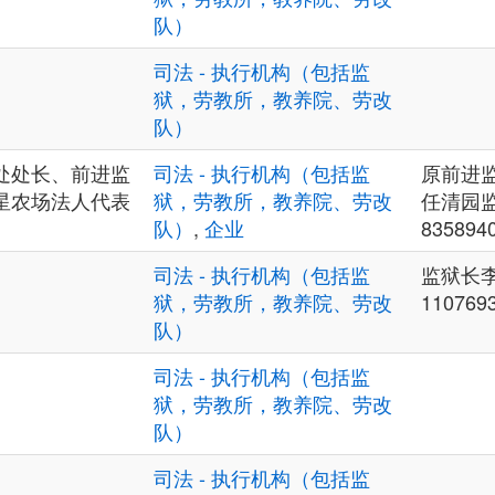
队）
司法 - 执行机构（包括监
狱，劳教所，教养院、劳改
队）
处处长、前进监
司法 - 执行机构（包括监
原前进
星农场法人代表
狱，劳教所，教养院、劳改
任清园监
队）
,
企业
835894
司法 - 执行机构（包括监
监狱长
狱，劳教所，教养院、劳改
110769
队）
司法 - 执行机构（包括监
狱，劳教所，教养院、劳改
队）
司法 - 执行机构（包括监