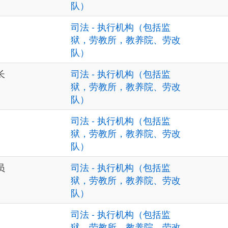
队）
司法 - 执行机构（包括监
狱，劳教所，教养院、劳改
队）
长
司法 - 执行机构（包括监
狱，劳教所，教养院、劳改
队）
司法 - 执行机构（包括监
狱，劳教所，教养院、劳改
队）
员
司法 - 执行机构（包括监
狱，劳教所，教养院、劳改
队）
司法 - 执行机构（包括监
狱，劳教所，教养院、劳改