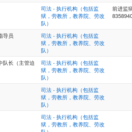
司法 - 执行机构（包括监
前进监狱
狱，劳教所，教养院、劳改
835894
队）
指导员
司法 - 执行机构（包括监
狱，劳教所，教养院、劳改
队）
中队长（主管迫
司法 - 执行机构（包括监
狱，劳教所，教养院、劳改
队）
司法 - 执行机构（包括监
狱，劳教所，教养院、劳改
队）
司法 - 执行机构（包括监
狱，劳教所，教养院、劳改
队）