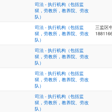
司法 - 执行机构（包括监
狱，劳教所，教养院、劳改
队）
司法 - 执行机构（包括监
三监区
狱，劳教所，教养院、劳改
188116
队）
司法 - 执行机构（包括监
狱，劳教所，教养院、劳改
队）
司法 - 执行机构（包括监
狱，劳教所，教养院、劳改
队）
司法 - 执行机构（包括监
狱，劳教所，教养院、劳改
队）