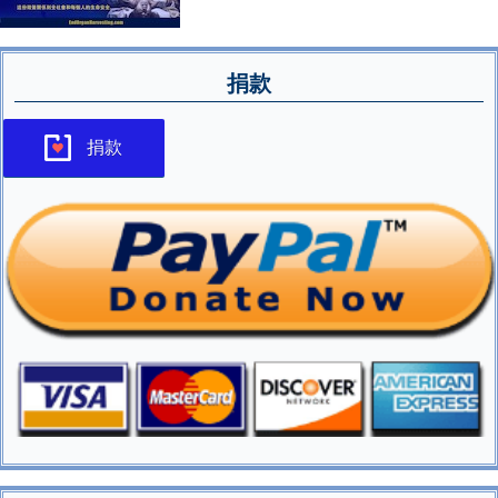
捐款
捐款