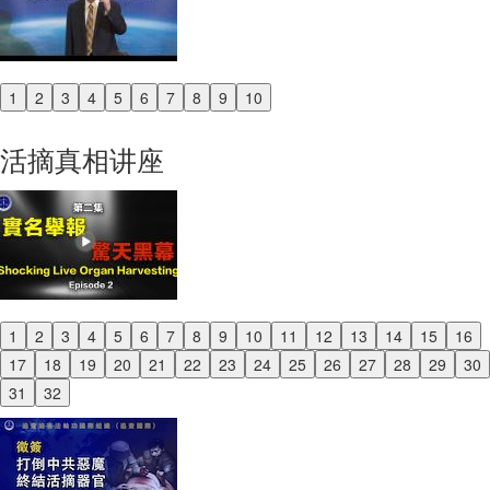
1
2
3
4
5
6
7
8
9
10
Previous
Next
活摘真相讲座
1
2
3
4
5
6
7
8
9
10
11
12
13
14
15
16
Previous
17
18
19
20
21
22
23
24
25
26
27
28
29
30
Next
31
32