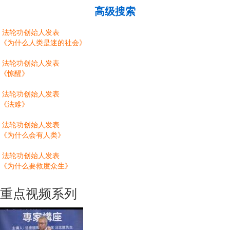
高级搜索
法轮功创始人发表
《为什么人类是迷的社会》
法轮功创始人发表
《惊醒》
法轮功创始人发表
《法难》
法轮功创始人发表
《为什么会有人类》
法轮功创始人发表
《为什么要救度众生》
重点视频系列