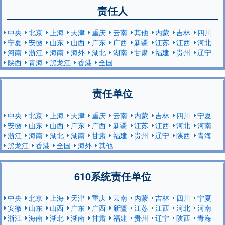
责任人
中央
北京
上海
天津
重庆
云南
其他
内蒙
吉林
四川
宁夏
安徽
山东
山西
广东
广西
新疆
江苏
江西
河北
河南
浙江
海南
海外
湖北
湖南
甘肃
福建
贵州
辽宁
陕西
青海
黑龙江
香港
全国
责任单位
中央
北京
上海
天津
重庆
云南
内蒙
吉林
四川
宁夏
安徽
山东
山西
广东
广西
新疆
江苏
江西
河北
河南
浙江
海南
湖北
湖南
甘肃
福建
贵州
辽宁
陕西
青海
黑龙江
香港
全国
海外
其他
610系统责任单位
中央
北京
上海
天津
重庆
云南
内蒙
吉林
四川
宁夏
安徽
山东
山西
广东
广西
新疆
江苏
江西
河北
河南
浙江
海南
湖北
湖南
甘肃
福建
贵州
辽宁
陕西
青海