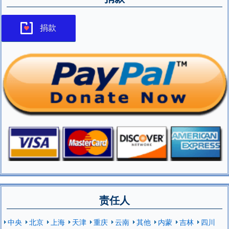
捐款
责任人
中央
北京
上海
天津
重庆
云南
其他
内蒙
吉林
四川