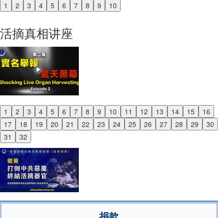
1
2
3
4
5
6
7
8
9
10
Previous
Next
活摘真相讲座
1
2
3
4
5
6
7
8
9
10
11
12
13
14
15
16
Previous
17
18
19
20
21
22
23
24
25
26
27
28
29
30
Next
31
32
捐款