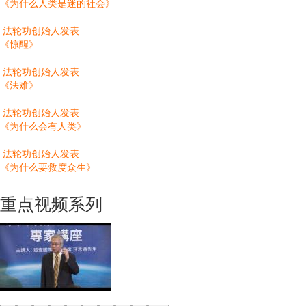
《为什么人类是迷的社会》
法轮功创始人发表
《惊醒》
法轮功创始人发表
《法难》
法轮功创始人发表
《为什么会有人类》
法轮功创始人发表
《为什么要救度众生》
重点视频系列