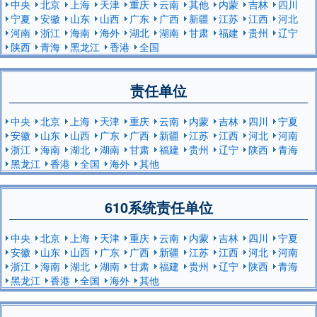
中央
北京
上海
天津
重庆
云南
其他
内蒙
吉林
四川
宁夏
安徽
山东
山西
广东
广西
新疆
江苏
江西
河北
河南
浙江
海南
海外
湖北
湖南
甘肃
福建
贵州
辽宁
陕西
青海
黑龙江
香港
全国
责任单位
中央
北京
上海
天津
重庆
云南
内蒙
吉林
四川
宁夏
安徽
山东
山西
广东
广西
新疆
江苏
江西
河北
河南
浙江
海南
湖北
湖南
甘肃
福建
贵州
辽宁
陕西
青海
黑龙江
香港
全国
海外
其他
610系统责任单位
中央
北京
上海
天津
重庆
云南
内蒙
吉林
四川
宁夏
安徽
山东
山西
广东
广西
新疆
江苏
江西
河北
河南
浙江
海南
湖北
湖南
甘肃
福建
贵州
辽宁
陕西
青海
黑龙江
香港
全国
海外
其他