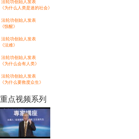
法轮功创始人发表
《为什么人类是迷的社会》
法轮功创始人发表
《惊醒》
法轮功创始人发表
《法难》
法轮功创始人发表
《为什么会有人类》
法轮功创始人发表
《为什么要救度众生》
重点视频系列