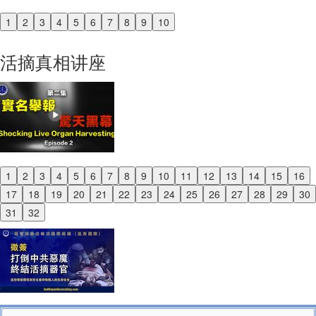
1
2
3
4
5
6
7
8
9
10
Previous
Next
活摘真相讲座
1
2
3
4
5
6
7
8
9
10
11
12
13
14
15
16
Previous
17
18
19
20
21
22
23
24
25
26
27
28
29
30
Next
31
32