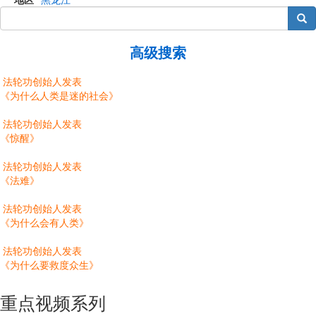
搜索
高级搜索
法轮功创始人发表
《为什么人类是迷的社会》
法轮功创始人发表
《惊醒》
法轮功创始人发表
《法难》
法轮功创始人发表
《为什么会有人类》
法轮功创始人发表
《为什么要救度众生》
重点视频系列