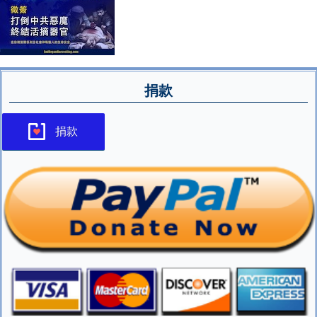
捐款
捐款