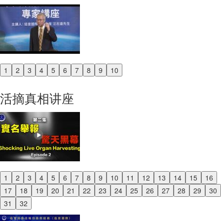
1
2
3
4
5
6
7
8
9
10
Previous
Next
活摘真相讲座
1
2
3
4
5
6
7
8
9
10
11
12
13
14
15
16
Previous
17
18
19
20
21
22
23
24
25
26
27
28
29
30
Next
31
32