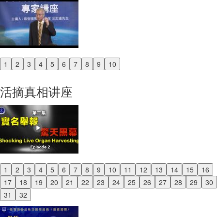
1
2
3
4
5
6
7
8
9
10
Previous
Next
活摘真相讲座
1
2
3
4
5
6
7
8
9
10
11
12
13
14
15
16
Previous
17
18
19
20
21
22
23
24
25
26
27
28
29
30
Next
31
32