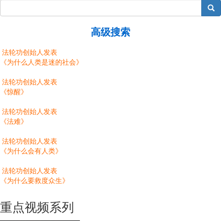
搜索
高级搜索
法轮功创始人发表
《为什么人类是迷的社会》
法轮功创始人发表
《惊醒》
法轮功创始人发表
《法难》
法轮功创始人发表
《为什么会有人类》
法轮功创始人发表
《为什么要救度众生》
重点视频系列