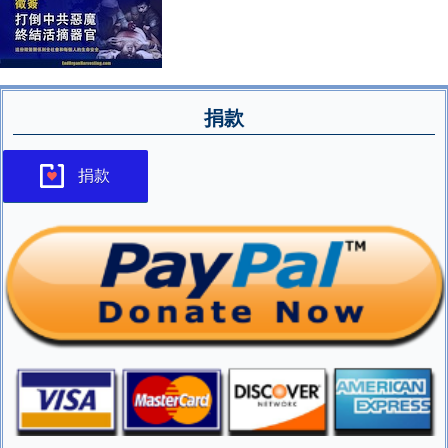
捐款
捐款