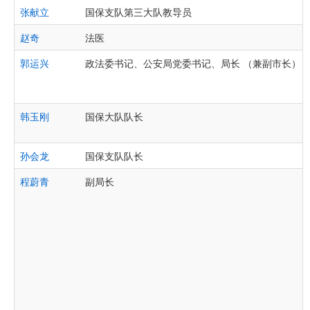
张献立
国保支队第三大队教导员
赵奇
法医
郭运兴
政法委书记、公安局党委书记、局长 （兼副市长）
韩玉刚
国保大队队长
孙会龙
国保支队队长
程蔚青
副局长