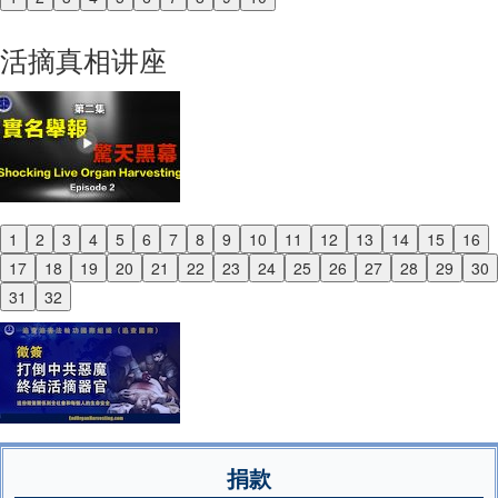
Previous
Next
活摘真相讲座
1
2
3
4
5
6
7
8
9
10
11
12
13
14
15
16
Previous
17
18
19
20
21
22
23
24
25
26
27
28
29
30
Next
31
32
捐款