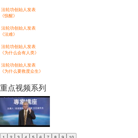
法轮功创始人发表
《惊醒》
法轮功创始人发表
《法难》
法轮功创始人发表
《为什么会有人类》
法轮功创始人发表
《为什么要救度众生》
重点视频系列
1
2
3
4
5
6
7
8
9
10