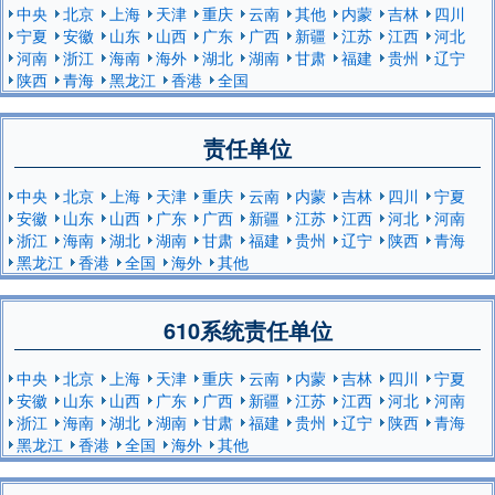
中央
北京
上海
天津
重庆
云南
其他
内蒙
吉林
四川
宁夏
安徽
山东
山西
广东
广西
新疆
江苏
江西
河北
河南
浙江
海南
海外
湖北
湖南
甘肃
福建
贵州
辽宁
陕西
青海
黑龙江
香港
全国
责任单位
中央
北京
上海
天津
重庆
云南
内蒙
吉林
四川
宁夏
安徽
山东
山西
广东
广西
新疆
江苏
江西
河北
河南
浙江
海南
湖北
湖南
甘肃
福建
贵州
辽宁
陕西
青海
黑龙江
香港
全国
海外
其他
610系统责任单位
中央
北京
上海
天津
重庆
云南
内蒙
吉林
四川
宁夏
安徽
山东
山西
广东
广西
新疆
江苏
江西
河北
河南
浙江
海南
湖北
湖南
甘肃
福建
贵州
辽宁
陕西
青海
黑龙江
香港
全国
海外
其他