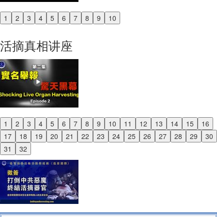
1
2
3
4
5
6
7
8
9
10
Previous
Next
活摘真相讲座
1
2
3
4
5
6
7
8
9
10
11
12
13
14
15
16
Previous
17
18
19
20
21
22
23
24
25
26
27
28
29
30
Next
31
32