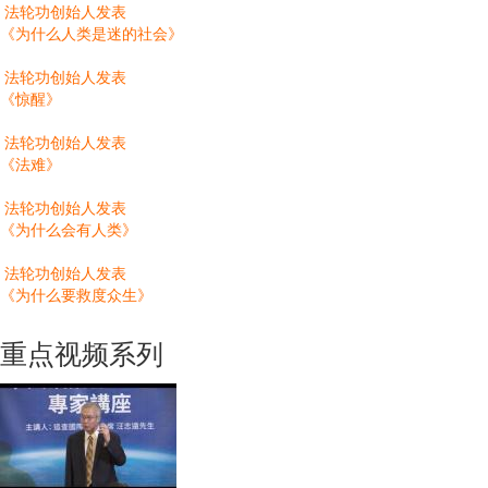
法轮功创始人发表
《为什么人类是迷的社会》
法轮功创始人发表
《惊醒》
法轮功创始人发表
《法难》
法轮功创始人发表
《为什么会有人类》
法轮功创始人发表
《为什么要救度众生》
重点视频系列