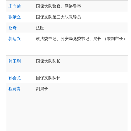
宋向荣
国保大队警察、网络警察
张献立
国保支队第三大队教导员
赵奇
法医
郭运兴
政法委书记、公安局党委书记、局长 （兼副市长）
韩玉刚
国保大队队长
孙会龙
国保支队队长
程蔚青
副局长