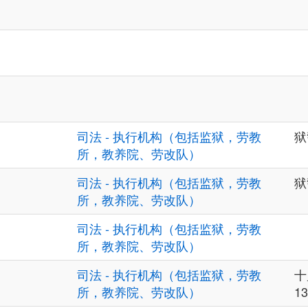
司法 - 执行机构（包括监狱，劳教
狱
所，教养院、劳改队）
司法 - 执行机构（包括监狱，劳教
狱
所，教养院、劳改队）
司法 - 执行机构（包括监狱，劳教
所，教养院、劳改队）
司法 - 执行机构（包括监狱，劳教
十
所，教养院、劳改队）
13