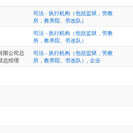
司法 - 执行机构（包括监狱，劳教
所，教养院、劳改队）
司法 - 执行机构（包括监狱，劳教
所，教养院、劳改队）
有限公司总
司法 - 执行机构（包括监狱，劳教
狱总经理
所，教养院、劳改队）
,
企业