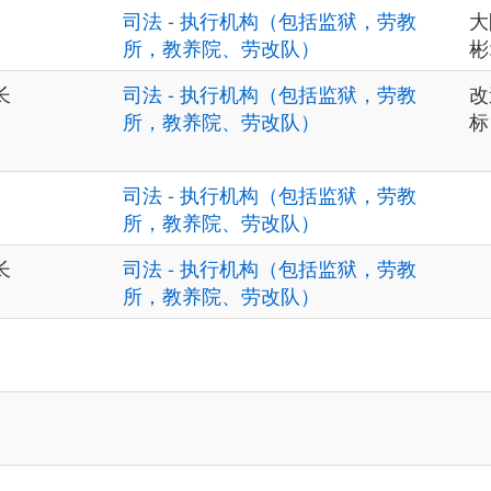
司法 - 执行机构（包括监狱，劳教
大
所，教养院、劳改队）
彬
长
司法 - 执行机构（包括监狱，劳教
改
所，教养院、劳改队）
标
司法 - 执行机构（包括监狱，劳教
所，教养院、劳改队）
长
司法 - 执行机构（包括监狱，劳教
所，教养院、劳改队）