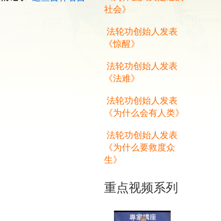
社会》
法轮功创始人发表
《惊醒》
法轮功创始人发表
《法难》
法轮功创始人发表
《为什么会有人类》
法轮功创始人发表
《为什么要救度众
生》
重点视频系列