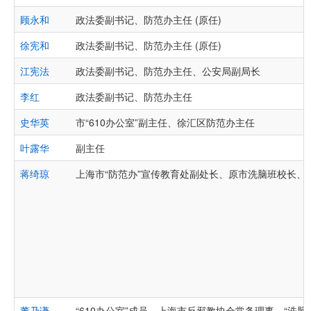
顾永和
政法委副书记、防范办主任 (原任)
徐宪和
政法委副书记、防范办主任 (原任)
江宪法
政法委副书记、防范办主任、公安局副局长
李红
政法委副书记、防范办主任
史华英
市“610办公室”副主任、徐汇区防范办主任
叶露华
副主任
蒋绮琼
上海市“防范办”宣传教育处副处长、原市洗脑班校长、
董乃谦
“610办公室”成员、上海市反邪教协会常务理事、“洗脑