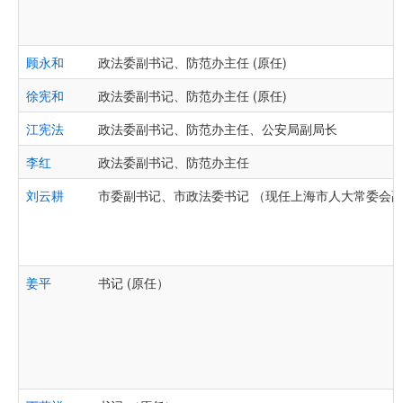
顾永和
政法委副书记、防范办主任 (原任)
徐宪和
政法委副书记、防范办主任 (原任)
江宪法
政法委副书记、防范办主任、公安局副局长
李红
政法委副书记、防范办主任
刘云耕
市委副书记、市政法委书记 （现任上海市人大常委会
姜平
书记 (原任）