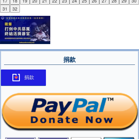
17
18
19
20
21
22
23
24
25
26
27
28
29
30
Next
31
32
捐款
捐款