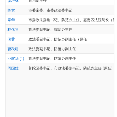
虞培林
政治部主任
陈寅
市委常委、市委政法委书记
章华
市委政法委副书记、防范办主任、嘉定区法院院长（原
林化宾
政法委副书记、综治办主任
倪蓉
政法委副书记、防范办副主任（原任）
曹秋建
政法委副书记、防范办副主任
业露华 (1)
政法委副书记、防范办副主任
周国雄
普陀区委书记、市政法委副书记、防范办主任 (原任)