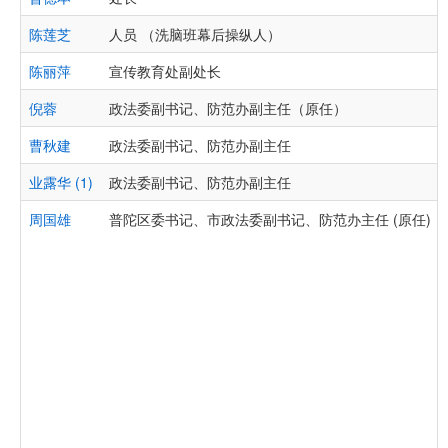
陈莲芝
人员 （洗脑班幕后操纵人）
陈丽萍
宣传教育处副处长
倪蓉
政法委副书记、防范办副主任（原任）
曹秋建
政法委副书记、防范办副主任
业露华 (1)
政法委副书记、防范办副主任
周国雄
普陀区委书记、市政法委副书记、防范办主任 (原任)