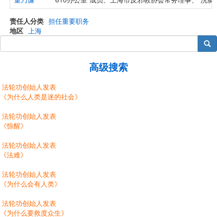
责任人分类
担任重要职务
地区
上海
搜索
高级搜索
法轮功创始人发表
《为什么人类是迷的社会》
法轮功创始人发表
《惊醒》
法轮功创始人发表
《法难》
法轮功创始人发表
《为什么会有人类》
法轮功创始人发表
《为什么要救度众生》