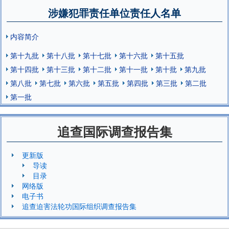
涉嫌犯罪责任单位责任人名单
内容简介
第十九批
第十八批
第十七批
第十六批
第十五批
第十四批
第十三批
第十二批
第十一批
第十批
第九批
第八批
第七批
第六批
第五批
第四批
第三批
第二批
第一批
追查国际调查报告集
更新版
导读
目录
网络版
电子书
追查迫害法轮功国际组织调查报告集