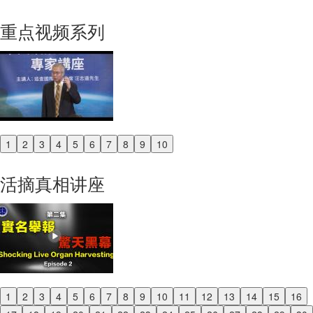
重点视频系列
1
2
3
4
5
6
7
8
9
10
Previous
Next
活摘真相讲座
1
2
3
4
5
6
7
8
9
10
11
12
13
14
15
16
Previous