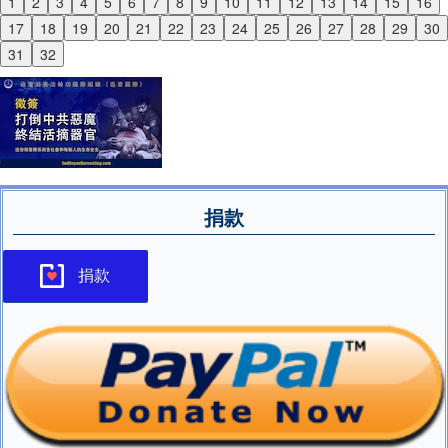
1
2
3
4
5
6
7
8
9
10
11
12
13
14
15
16
Previous
17
18
19
20
21
22
23
24
25
26
27
28
29
30
Next
31
32
捐款
捐款