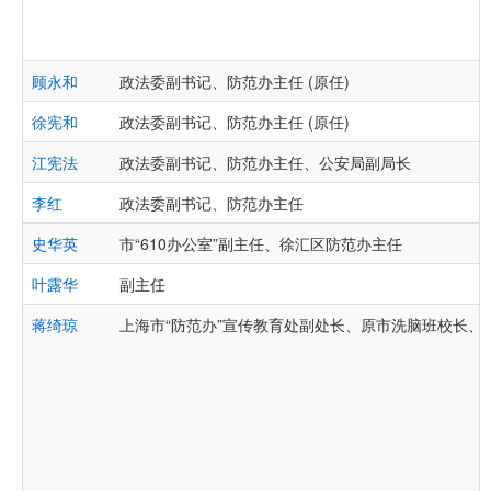
顾永和
政法委副书记、防范办主任 (原任)
徐宪和
政法委副书记、防范办主任 (原任)
江宪法
政法委副书记、防范办主任、公安局副局长
李红
政法委副书记、防范办主任
史华英
市“610办公室”副主任、徐汇区防范办主任
叶露华
副主任
蒋绮琼
上海市“防范办”宣传教育处副处长、原市洗脑班校长、