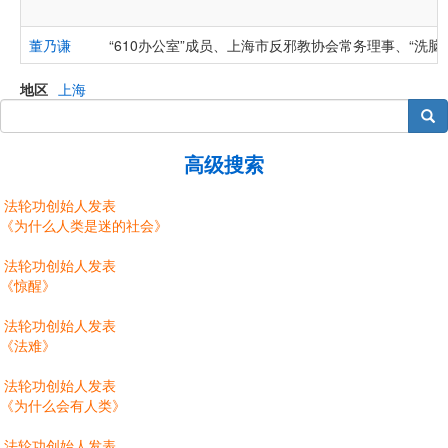
董乃谦
“610办公室”成员、上海市反邪教协会常务理事、“洗脑
地区
上海
搜索
高级搜索
法轮功创始人发表
《为什么人类是迷的社会》
法轮功创始人发表
《惊醒》
法轮功创始人发表
《法难》
法轮功创始人发表
《为什么会有人类》
法轮功创始人发表