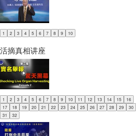
1
2
3
4
5
6
7
8
9
10
Previous
Next
活摘真相讲座
1
2
3
4
5
6
7
8
9
10
11
12
13
14
15
16
Previous
17
18
19
20
21
22
23
24
25
26
27
28
29
30
Next
31
32