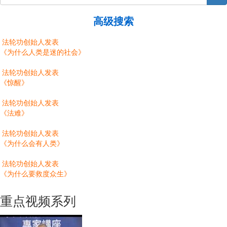
高级搜索
法轮功创始人发表
《为什么人类是迷的社会》
法轮功创始人发表
《惊醒》
法轮功创始人发表
《法难》
法轮功创始人发表
《为什么会有人类》
法轮功创始人发表
《为什么要救度众生》
重点视频系列