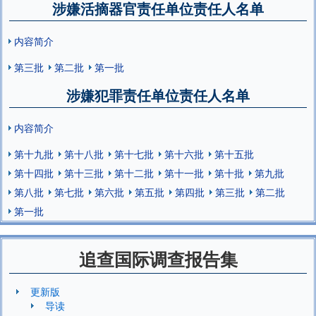
涉嫌活摘器官责任单位责任人名单
内容简介
第三批
第二批
第一批
涉嫌犯罪责任单位责任人名单
内容简介
第十九批
第十八批
第十七批
第十六批
第十五批
第十四批
第十三批
第十二批
第十一批
第十批
第九批
第八批
第七批
第六批
第五批
第四批
第三批
第二批
第一批
追查国际调查报告集
更新版
导读