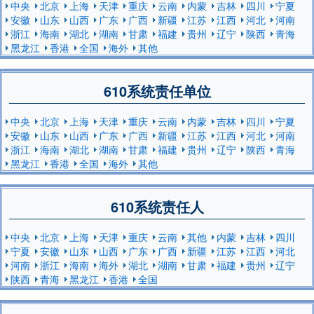
中央
北京
上海
天津
重庆
云南
内蒙
吉林
四川
宁夏
安徽
山东
山西
广东
广西
新疆
江苏
江西
河北
河南
浙江
海南
湖北
湖南
甘肃
福建
贵州
辽宁
陕西
青海
黑龙江
香港
全国
海外
其他
610系统责任单位
中央
北京
上海
天津
重庆
云南
内蒙
吉林
四川
宁夏
安徽
山东
山西
广东
广西
新疆
江苏
江西
河北
河南
浙江
海南
湖北
湖南
甘肃
福建
贵州
辽宁
陕西
青海
黑龙江
香港
全国
海外
其他
610系统责任人
中央
北京
上海
天津
重庆
云南
其他
内蒙
吉林
四川
宁夏
安徽
山东
山西
广东
广西
新疆
江苏
江西
河北
河南
浙江
海南
海外
湖北
湖南
甘肃
福建
贵州
辽宁
陕西
青海
黑龙江
香港
全国