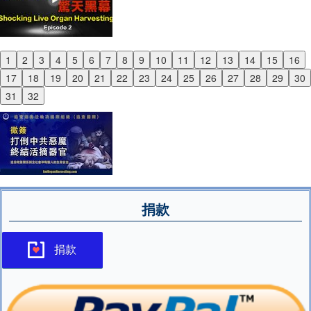
1
2
3
4
5
6
7
8
9
10
11
12
13
14
15
16
Previous
17
18
19
20
21
22
23
24
25
26
27
28
29
30
Next
31
32
捐款
捐款