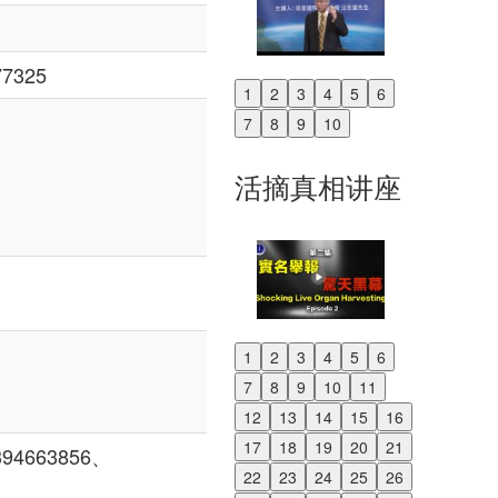
7325
1
2
3
4
5
6
Previous
7
8
9
10
Next
活摘真相讲座
1
2
3
4
5
6
Previous
7
8
9
10
11
Next
12
13
14
15
16
17
18
19
20
21
4663856、
22
23
24
25
26