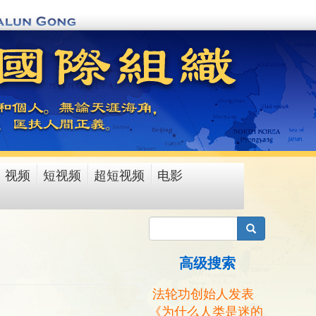
视频
短视频
超短视频
电影
搜索
高级搜索
法轮功创始人发表
《为什么人类是迷的