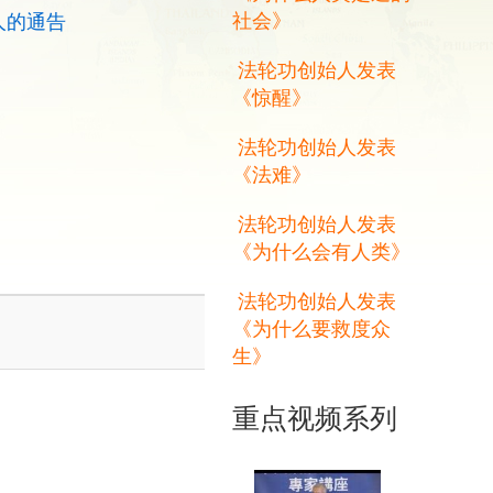
社会》
人的通告
法轮功创始人发表
《惊醒》
法轮功创始人发表
《法难》
法轮功创始人发表
《为什么会有人类》
法轮功创始人发表
《为什么要救度众
生》
重点视频系列