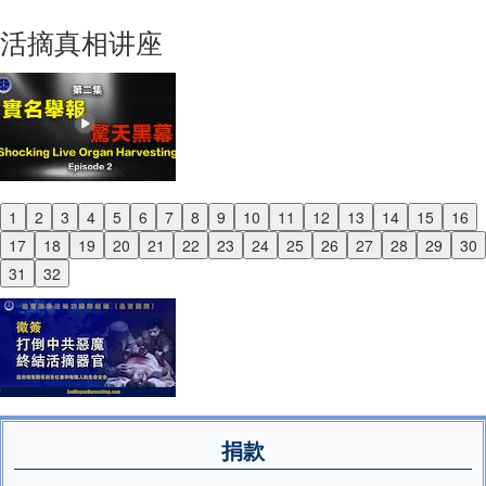
Next
活摘真相讲座
1
2
3
4
5
6
7
8
9
10
11
12
13
14
15
16
Previous
17
18
19
20
21
22
23
24
25
26
27
28
29
30
Next
31
32
捐款