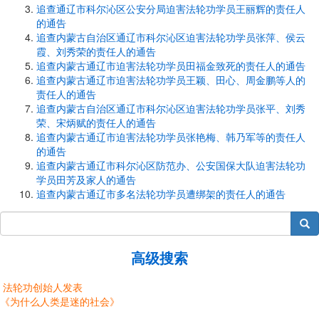
追查通辽市科尔沁区公安分局迫害法轮功学员王丽辉的责任人
的通告
追查内蒙古自治区通辽市科尔沁区迫害法轮功学员张萍、侯云
霞、刘秀荣的责任人的通告
追查内蒙古通辽市迫害法轮功学员田福金致死的责任人的通告
追查内蒙古通辽市迫害法轮功学员王颖、田心、周金鹏等人的
责任人的通告
追查内蒙古自治区通辽市科尔沁区迫害法轮功学员张平、刘秀
荣、宋炳赋的责任人的通告
追查内蒙古通辽市迫害法轮功学员张艳梅、韩乃军等的责任人
的通告
追查内蒙古通辽市科尔沁区防范办、公安国保大队迫害法轮功
学员田芳及家人的通告
追查内蒙古通辽市多名法轮功学员遭绑架的责任人的通告
搜索
高级搜索
法轮功创始人发表
《为什么人类是迷的社会》