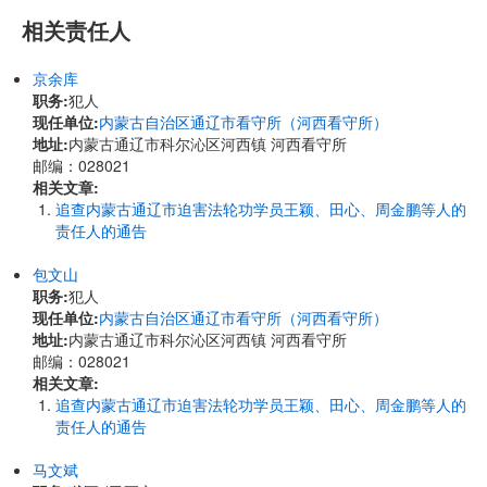
相关责任人
京余库
职务:
犯人
现任单位:
内蒙古自治区通辽市看守所（河西看守所）
地址:
内蒙古通辽市科尔沁区河西镇 河西看守所
邮编：028021
相关文章:
追查内蒙古通辽市迫害法轮功学员王颖、田心、周金鹏等人的
责任人的通告
包文山
职务:
犯人
现任单位:
内蒙古自治区通辽市看守所（河西看守所）
地址:
内蒙古通辽市科尔沁区河西镇 河西看守所
邮编：028021
相关文章:
追查内蒙古通辽市迫害法轮功学员王颖、田心、周金鹏等人的
责任人的通告
马文斌