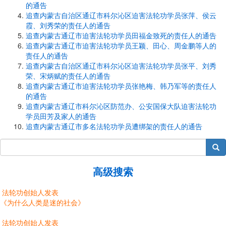
的通告
追查内蒙古自治区通辽市科尔沁区迫害法轮功学员张萍、侯云
霞、刘秀荣的责任人的通告
追查内蒙古通辽市迫害法轮功学员田福金致死的责任人的通告
追查内蒙古通辽市迫害法轮功学员王颖、田心、周金鹏等人的
责任人的通告
追查内蒙古自治区通辽市科尔沁区迫害法轮功学员张平、刘秀
荣、宋炳赋的责任人的通告
追查内蒙古通辽市迫害法轮功学员张艳梅、韩乃军等的责任人
的通告
追查内蒙古通辽市科尔沁区防范办、公安国保大队迫害法轮功
学员田芳及家人的通告
追查内蒙古通辽市多名法轮功学员遭绑架的责任人的通告
搜索
高级搜索
法轮功创始人发表
《为什么人类是迷的社会》
法轮功创始人发表