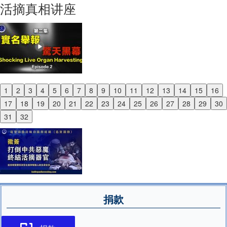
活摘真相讲座
1
2
3
4
5
6
7
8
9
10
11
12
13
14
15
16
Previous
17
18
19
20
21
22
23
24
25
26
27
28
29
30
Next
31
32
捐款