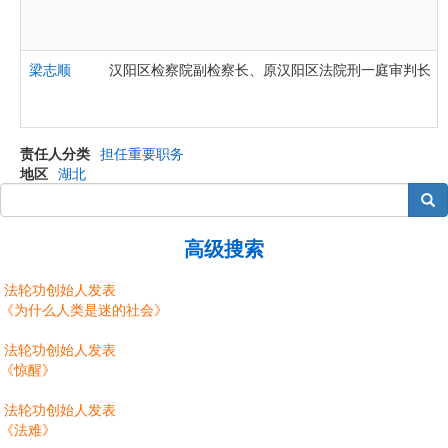
梁志顺
汉阳区检察院副检察长、原汉阳区法院刑一庭审判长
责任人分类
担任重要职务
地区
湖北
搜索
高级搜索
法轮功创始人发表
《为什么人类是迷的社会》
法轮功创始人发表
《惊醒》
法轮功创始人发表
《法难》