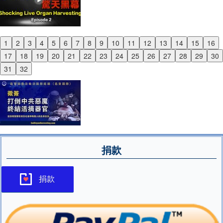
1
2
3
4
5
6
7
8
9
10
11
12
13
14
15
16
Previous
17
18
19
20
21
22
23
24
25
26
27
28
29
30
Next
31
32
捐款
捐款