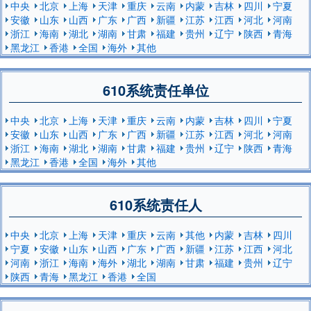
中央
北京
上海
天津
重庆
云南
内蒙
吉林
四川
宁夏
安徽
山东
山西
广东
广西
新疆
江苏
江西
河北
河南
浙江
海南
湖北
湖南
甘肃
福建
贵州
辽宁
陕西
青海
黑龙江
香港
全国
海外
其他
610系统责任单位
中央
北京
上海
天津
重庆
云南
内蒙
吉林
四川
宁夏
安徽
山东
山西
广东
广西
新疆
江苏
江西
河北
河南
浙江
海南
湖北
湖南
甘肃
福建
贵州
辽宁
陕西
青海
黑龙江
香港
全国
海外
其他
610系统责任人
中央
北京
上海
天津
重庆
云南
其他
内蒙
吉林
四川
宁夏
安徽
山东
山西
广东
广西
新疆
江苏
江西
河北
河南
浙江
海南
海外
湖北
湖南
甘肃
福建
贵州
辽宁
陕西
青海
黑龙江
香港
全国