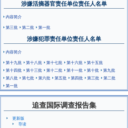
涉嫌活摘器官责任单位责任人名单
内容简介
第三批
第二批
第一批
涉嫌犯罪责任单位责任人名单
内容简介
第十九批
第十八批
第十七批
第十六批
第十五批
第十四批
第十三批
第十二批
第十一批
第十批
第九批
第八批
第七批
第六批
第五批
第四批
第三批
第二批
第一批
追查国际调查报告集
更新版
导读