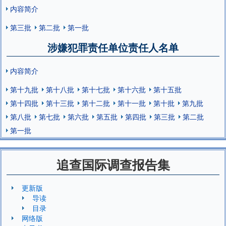
内容简介
第三批
第二批
第一批
涉嫌犯罪责任单位责任人名单
内容简介
第十九批
第十八批
第十七批
第十六批
第十五批
第十四批
第十三批
第十二批
第十一批
第十批
第九批
第八批
第七批
第六批
第五批
第四批
第三批
第二批
第一批
追查国际调查报告集
更新版
导读
目录
网络版