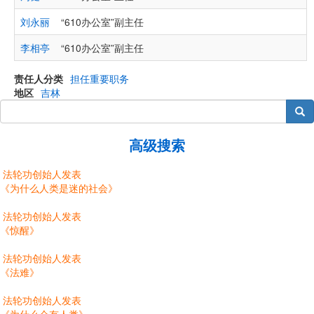
刘永丽
“610办公室”副主任
“
李相亭
“610办公室”副主任
“
责任人分类
担任重要职务
地区
吉林
搜索
高级搜索
法轮功创始人发表
《为什么人类是迷的社会》
法轮功创始人发表
《惊醒》
法轮功创始人发表
《法难》
法轮功创始人发表