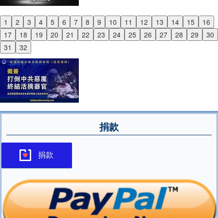
1
2
3
4
5
6
7
8
9
10
11
12
13
14
15
16
Previous
17
18
19
20
21
22
23
24
25
26
27
28
29
30
Next
31
32
捐款
捐款