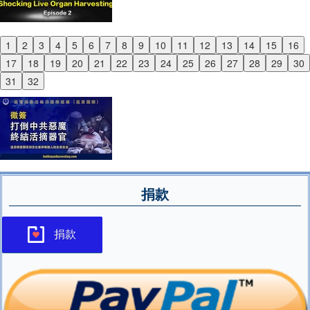
1
2
3
4
5
6
7
8
9
10
11
12
13
14
15
16
Previous
17
18
19
20
21
22
23
24
25
26
27
28
29
30
Next
31
32
捐款
捐款