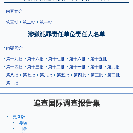
内容简介
第三批
第二批
第一批
涉嫌犯罪责任单位责任人名单
内容简介
第十九批
第十八批
第十七批
第十六批
第十五批
第十四批
第十三批
第十二批
第十一批
第十批
第九批
第八批
第七批
第六批
第五批
第四批
第三批
第二批
第一批
追查国际调查报告集
更新版
导读
目录