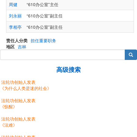
周健
“610办公室”主任
“
刘永丽
“610办公室”副主任
“
李相亭
“610办公室”副主任
“
责任人分类
担任重要职务
地区
吉林
搜索
高级搜索
法轮功创始人发表
《为什么人类是迷的社会》
法轮功创始人发表
《惊醒》
法轮功创始人发表
《法难》