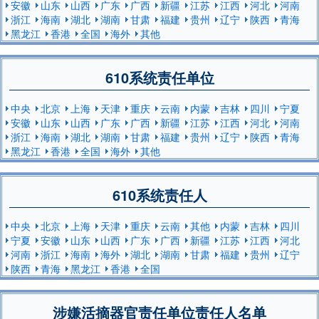
安徽
山东
山西
广东
广西
新疆
江苏
江西
河北
河南
浙江
海南
湖北
湖南
甘肃
福建
贵州
辽宁
陕西
青海
黑龙江
香港
全国
海外
其他
610系统责任单位
中央
北京
上海
天津
重庆
云南
内蒙
吉林
四川
宁夏
安徽
山东
山西
广东
广西
新疆
江苏
江西
河北
河南
浙江
海南
湖北
湖南
甘肃
福建
贵州
辽宁
陕西
青海
黑龙江
香港
全国
海外
其他
610系统责任人
中央
北京
上海
天津
重庆
云南
其他
内蒙
吉林
四川
宁夏
安徽
山东
山西
广东
广西
新疆
江苏
江西
河北
河南
浙江
海南
海外
湖北
湖南
甘肃
福建
贵州
辽宁
陕西
青海
黑龙江
香港
全国
涉嫌活摘器官责任单位责任人名单