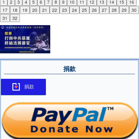
1
2
3
4
5
6
7
8
9
10
11
12
13
14
15
16
Previous
17
18
19
20
21
22
23
24
25
26
27
28
29
30
Next
31
32
捐款
捐款