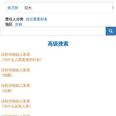
孙万胜
院长
司
责任人分类
担任重要职务
地区
吉林
搜索
高级搜索
法轮功创始人发表
《为什么人类是迷的社会》
法轮功创始人发表
《惊醒》
法轮功创始人发表
《法难》
法轮功创始人发表
《为什么会有人类》