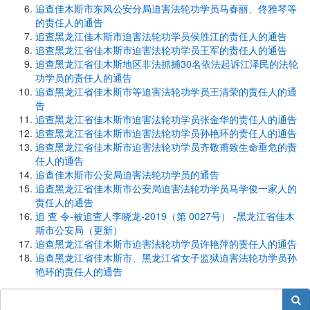
追查佳木斯市东风公安分局迫害法轮功学员马春丽、佟雅琴等
的责任人的通告
追查黑龙江佳木斯市迫害法轮功学员侯胜江的责任人的通告
追查黑龙江省佳木斯市迫害法轮功学员王军的责任人的通告
追查黑龙江省佳木斯地区非法抓捕30名依法起诉江泽民的法轮
功学员的责任人的通告
追查黑龙江省佳木斯市等迫害法轮功学员王清荣的责任人的通
告
追查黑龙江省佳木斯市迫害法轮功学员张金华的责任人的通告
追查黑龙江省佳木斯市迫害法轮功学员孙艳环的责任人的通告
追查黑龙江省佳木斯市迫害法轮功学员齐敬甫致生命垂危的责
任人的通告
追查佳木斯市公安局迫害法轮功学员的通告
追查黑龙江省佳木斯市公安局迫害法轮功学员马学俊一家人的
责任人的通告
追 查 令-被追查人李晓龙-2019（第 0027号） -黑龙江省佳木
斯市公安局（更新）
追查黑龙江省佳木斯市迫害法轮功学员许艳萍的责任人的通告
追查黑龙江省佳木斯市、黑龙江省女子监狱迫害法轮功学员孙
艳环的责任人的通告
搜索