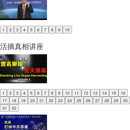
1
2
3
4
5
6
7
8
9
10
Previous
Next
活摘真相讲座
1
2
3
4
5
6
7
8
9
10
11
12
13
14
15
16
Previous
17
18
19
20
21
22
23
24
25
26
27
28
29
30
Next
31
32