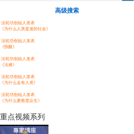
高级搜索
法轮功创始人发表
《为什么人类是迷的社会》
法轮功创始人发表
《惊醒》
法轮功创始人发表
《法难》
法轮功创始人发表
《为什么会有人类》
法轮功创始人发表
《为什么要救度众生》
重点视频系列