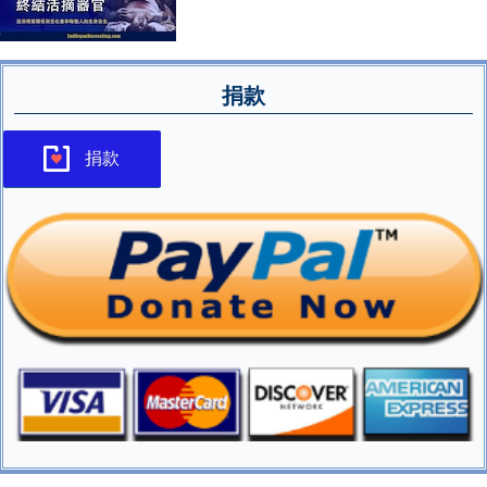
捐款
捐款