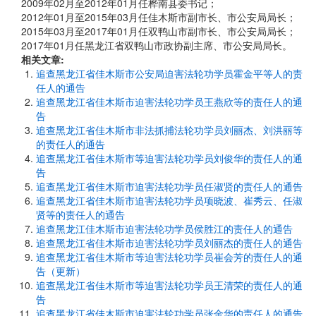
2009年02月至2012年01月任桦南县委书记；
2012年01月至2015年03月任佳木斯市副市长、市公安局局长；
2015年03月至2017年01月任双鸭山市副市长、市公安局局长；
2017年01月任黑龙江省双鸭山市政协副主席、市公安局局长。
相关文章:
追查黑龙江省佳木斯市公安局迫害法轮功学员霍金平等人的责
任人的通告
追查黑龙江省佳木斯市迫害法轮功学员王燕欣等的责任人的通
告
追查黑龙江省佳木斯市非法抓捕法轮功学员刘丽杰、刘洪丽等
的责任人的通告
追查黑龙江省佳木斯市等迫害法轮功学员刘俊华的责任人的通
告
追查黑龙江省佳木斯市迫害法轮功学员任淑贤的责任人的通告
追查黑龙江省佳木斯市迫害法轮功学员项晓波、崔秀云、任淑
贤等的责任人的通告
追查黑龙江佳木斯市迫害法轮功学员侯胜江的责任人的通告
追查黑龙江省佳木斯市迫害法轮功学员刘丽杰的责任人的通告
追查黑龙江省佳木斯市等迫害法轮功学员崔会芳的责任人的通
告（更新）
追查黑龙江省佳木斯市等迫害法轮功学员王清荣的责任人的通
告
追查黑龙江省佳木斯市迫害法轮功学员张金华的责任人的通告