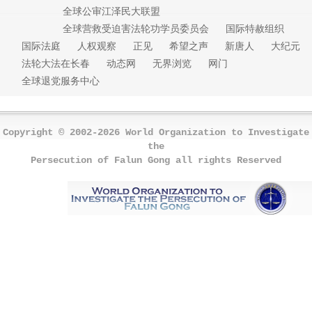
全球公审江泽民大联盟
全球营救受迫害法轮功学员委员会
国际特赦组织
国际法庭
人权观察
正见
希望之声
新唐人
大纪元
法轮大法在长春
动态网
无界浏览
网门
全球退党服务中心
Copyright © 2002-2026 World Organization to Investigate
the
Persecution of Falun Gong all rights Reserved