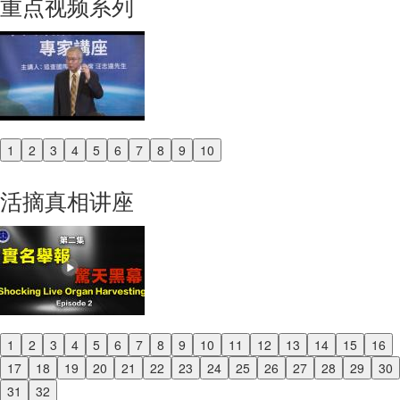
重点视频系列
1
2
3
4
5
6
7
8
9
10
Previous
Next
活摘真相讲座
1
2
3
4
5
6
7
8
9
10
11
12
13
14
15
16
Previous
17
18
19
20
21
22
23
24
25
26
27
28
29
30
Next
31
32