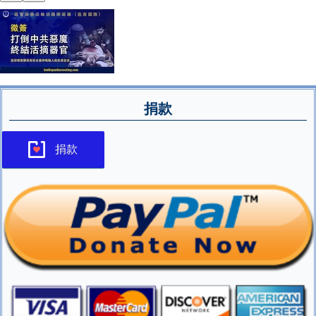
捐款
捐款