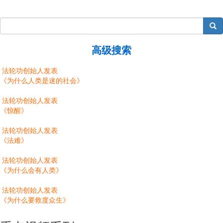
搜索
高级搜索
法轮功创始人发表
《为什么人类是迷的社会》
法轮功创始人发表
《惊醒》
法轮功创始人发表
《法难》
法轮功创始人发表
《为什么会有人类》
法轮功创始人发表
《为什么要救度众生》