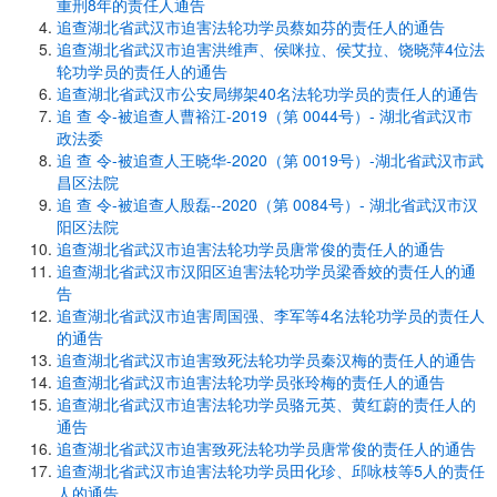
重刑8年的责任人通告
追查湖北省武汉市迫害法轮功学员蔡如芬的责任人的通告
追查湖北省武汉市迫害洪维声、侯咪拉、侯艾拉、饶晓萍4位法
轮功学员的责任人的通告
追查湖北省武汉市公安局绑架40名法轮功学员的责任人的通告
追 查 令-被追查人曹裕江-2019（第 0044号）- 湖北省武汉市
政法委
追 查 令-被追查人王晓华-2020（第 0019号）-湖北省武汉市武
昌区法院
追 查 令-被追查人殷磊--2020（第 0084号）- 湖北省武汉市汉
阳区法院
追查湖北省武汉市迫害法轮功学员唐常俊的责任人的通告
追查湖北省武汉市汉阳区迫害法轮功学员梁香姣的责任人的通
告
追查湖北省武汉市迫害周国强、李军等4名法轮功学员的责任人
的通告
追查湖北省武汉市迫害致死法轮功学员秦汉梅的责任人的通告
追查湖北省武汉市迫害法轮功学员张玲梅的责任人的通告
追查湖北省武汉市迫害法轮功学员骆元英、黄红蔚的责任人的
通告
追查湖北省武汉市迫害致死法轮功学员唐常俊的责任人的通告
追查湖北省武汉市迫害法轮功学员田化珍、邱咏枝等5人的责任
人的通告