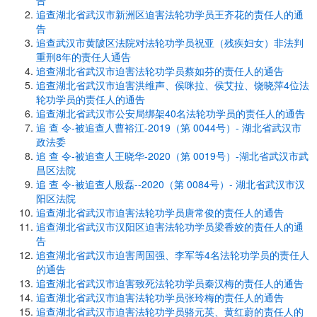
告
追查湖北省武汉市新洲区迫害法轮功学员王齐花的责任人的通
告
追查武汉市黄陂区法院对法轮功学员祝亚（残疾妇女）非法判
重刑8年的责任人通告
追查湖北省武汉市迫害法轮功学员蔡如芬的责任人的通告
追查湖北省武汉市迫害洪维声、侯咪拉、侯艾拉、饶晓萍4位法
轮功学员的责任人的通告
追查湖北省武汉市公安局绑架40名法轮功学员的责任人的通告
追 查 令-被追查人曹裕江-2019（第 0044号）- 湖北省武汉市
政法委
追 查 令-被追查人王晓华-2020（第 0019号）-湖北省武汉市武
昌区法院
追 查 令-被追查人殷磊--2020（第 0084号）- 湖北省武汉市汉
阳区法院
追查湖北省武汉市迫害法轮功学员唐常俊的责任人的通告
追查湖北省武汉市汉阳区迫害法轮功学员梁香姣的责任人的通
告
追查湖北省武汉市迫害周国强、李军等4名法轮功学员的责任人
的通告
追查湖北省武汉市迫害致死法轮功学员秦汉梅的责任人的通告
追查湖北省武汉市迫害法轮功学员张玲梅的责任人的通告
追查湖北省武汉市迫害法轮功学员骆元英、黄红蔚的责任人的