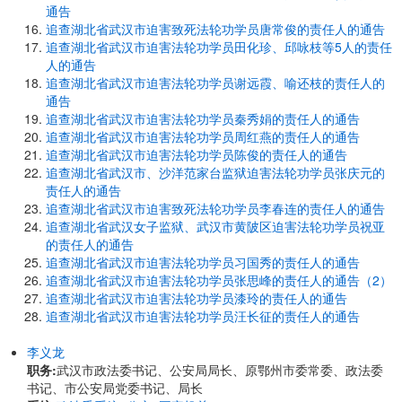
通告
追查湖北省武汉市迫害致死法轮功学员唐常俊的责任人的通告
追查湖北省武汉市迫害法轮功学员田化珍、邱咏枝等5人的责任
人的通告
追查湖北省武汉市迫害法轮功学员谢远霞、喻还枝的责任人的
通告
追查湖北省武汉市迫害法轮功学员秦秀娟的责任人的通告
追查湖北省武汉市迫害法轮功学员周红燕的责任人的通告
追查湖北省武汉市迫害法轮功学员陈俊的责任人的通告
追查湖北省武汉市、沙洋范家台监狱迫害法轮功学员张庆元的
责任人的通告
追查湖北省武汉市迫害致死法轮功学员李春连的责任人的通告
追查湖北省武汉女子监狱、武汉市黄陂区迫害法轮功学员祝亚
的责任人的通告
追查湖北省武汉市迫害法轮功学员习国秀的责任人的通告
追查湖北省武汉市迫害法轮功学员张思峰的责任人的通告（2）
追查湖北省武汉市迫害法轮功学员漆玲的责任人的通告
追查湖北省武汉市迫害法轮功学员汪长征的责任人的通告
李义龙
职务:
武汉市政法委书记、公安局局长、原鄂州市委常委、政法委
书记、市公安局党委书记、局长