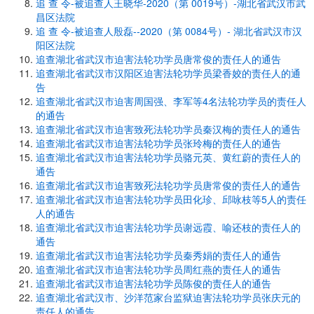
追 查 令-被追查人王晓华-2020（第 0019号）-湖北省武汉市武
昌区法院
追 查 令-被追查人殷磊--2020（第 0084号）- 湖北省武汉市汉
阳区法院
追查湖北省武汉市迫害法轮功学员唐常俊的责任人的通告
追查湖北省武汉市汉阳区迫害法轮功学员梁香姣的责任人的通
告
追查湖北省武汉市迫害周国强、李军等4名法轮功学员的责任人
的通告
追查湖北省武汉市迫害致死法轮功学员秦汉梅的责任人的通告
追查湖北省武汉市迫害法轮功学员张玲梅的责任人的通告
追查湖北省武汉市迫害法轮功学员骆元英、黄红蔚的责任人的
通告
追查湖北省武汉市迫害致死法轮功学员唐常俊的责任人的通告
追查湖北省武汉市迫害法轮功学员田化珍、邱咏枝等5人的责任
人的通告
追查湖北省武汉市迫害法轮功学员谢远霞、喻还枝的责任人的
通告
追查湖北省武汉市迫害法轮功学员秦秀娟的责任人的通告
追查湖北省武汉市迫害法轮功学员周红燕的责任人的通告
追查湖北省武汉市迫害法轮功学员陈俊的责任人的通告
追查湖北省武汉市、沙洋范家台监狱迫害法轮功学员张庆元的
责任人的通告