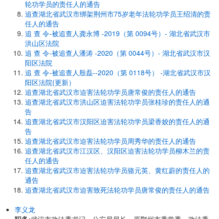
轮功学员的责任人的通告
追查湖北省武汉市绑架荆州市75岁老年法轮功学员王绍清的责
任人的通告
追 查 令-被追查人龚永博 -2019（第 0094号）- 湖北省武汉市
洪山区法院
追 查 令-被追查人潘涛 -2020（第 0044号）- 湖北省武汉市汉
阳区法院
追 查 令-被追查人殷磊--2020（第 0118号） -湖北省武汉市汉
阳区法院(更新）
追查湖北省武汉市迫害法轮功学员唐常俊的责任人的通告
追查湖北省武汉市洪山区迫害法轮功学员张桂珍的责任人的通
告
追查湖北省武汉市汉阳区迫害法轮功学员梁香姣的责任人的通
告
追查湖北省武汉市迫害法轮功学员周秀华的责任人的通告
追查湖北省武汉市江汉区、汉阳区迫害法轮功学员柳木兰的责
任人的通告
追查湖北省武汉市迫害法轮功学员骆元英、黄红蔚的责任人的
通告
追查湖北省武汉市迫害致死法轮功学员唐常俊的责任人的通告
李义龙