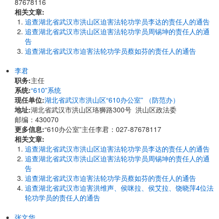
87678116
相关文章:
追查湖北省武汉市洪山区迫害法轮功学员李达的责任人的通告
追查湖北省武汉市洪山区迫害法轮功学员周锡坤的责任人的通
告
追查湖北省武汉市迫害法轮功学员蔡如芬的责任人的通告
李君
职务:
主任
系统:
“610”系统
现任单位:
湖北省武汉市洪山区“610办公室” （防范办）
地址:
湖北省武汉市洪山区珞狮路300号 洪山区政法委
邮编：430070
更多信息:
“610办公室”主任李君：027-87678117
相关文章:
追查湖北省武汉市洪山区迫害法轮功学员李达的责任人的通告
追查湖北省武汉市洪山区迫害法轮功学员周锡坤的责任人的通
告
追查湖北省武汉市迫害法轮功学员蔡如芬的责任人的通告
追查湖北省武汉市迫害洪维声、侯咪拉、侯艾拉、饶晓萍4位法
轮功学员的责任人的通告
张文华