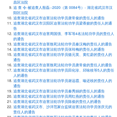
昌区法院
追 查 令-被追查人殷磊--2020（第 0084号）- 湖北省武汉市汉
阳区法院
追查湖北省武汉市迫害法轮功学员唐常俊的责任人的通告
追查湖北省武汉市汉阳区迫害法轮功学员梁香姣的责任人的通
告
追查湖北省武汉市迫害周国强、李军等4名法轮功学员的责任人
的通告
追查湖北省武汉市迫害致死法轮功学员秦汉梅的责任人的通告
追查湖北省武汉市迫害法轮功学员张玲梅的责任人的通告
追查湖北省武汉市迫害法轮功学员骆元英、黄红蔚的责任人的
通告
追查湖北省武汉市迫害致死法轮功学员唐常俊的责任人的通告
追查湖北省武汉市迫害法轮功学员田化珍、邱咏枝等5人的责任
人的通告
追查湖北省武汉市迫害法轮功学员谢远霞、喻还枝的责任人的
通告
追查湖北省武汉市迫害法轮功学员秦秀娟的责任人的通告
追查湖北省武汉市迫害法轮功学员周红燕的责任人的通告
追查湖北省武汉市迫害法轮功学员陈俊的责任人的通告
追查湖北省武汉市、沙洋范家台监狱迫害法轮功学员张庆元的
责任人的通告