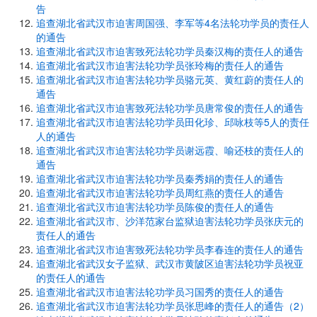
告
追查湖北省武汉市迫害周国强、李军等4名法轮功学员的责任人
的通告
追查湖北省武汉市迫害致死法轮功学员秦汉梅的责任人的通告
追查湖北省武汉市迫害法轮功学员张玲梅的责任人的通告
追查湖北省武汉市迫害法轮功学员骆元英、黄红蔚的责任人的
通告
追查湖北省武汉市迫害致死法轮功学员唐常俊的责任人的通告
追查湖北省武汉市迫害法轮功学员田化珍、邱咏枝等5人的责任
人的通告
追查湖北省武汉市迫害法轮功学员谢远霞、喻还枝的责任人的
通告
追查湖北省武汉市迫害法轮功学员秦秀娟的责任人的通告
追查湖北省武汉市迫害法轮功学员周红燕的责任人的通告
追查湖北省武汉市迫害法轮功学员陈俊的责任人的通告
追查湖北省武汉市、沙洋范家台监狱迫害法轮功学员张庆元的
责任人的通告
追查湖北省武汉市迫害致死法轮功学员李春连的责任人的通告
追查湖北省武汉女子监狱、武汉市黄陂区迫害法轮功学员祝亚
的责任人的通告
追查湖北省武汉市迫害法轮功学员习国秀的责任人的通告
追查湖北省武汉市迫害法轮功学员张思峰的责任人的通告（2）