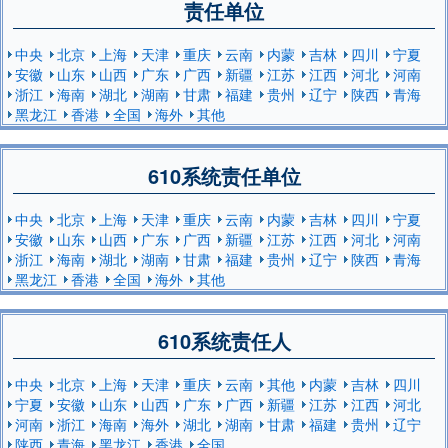
责任单位
中央
北京
上海
天津
重庆
云南
内蒙
吉林
四川
宁夏
安徽
山东
山西
广东
广西
新疆
江苏
江西
河北
河南
浙江
海南
湖北
湖南
甘肃
福建
贵州
辽宁
陕西
青海
黑龙江
香港
全国
海外
其他
610系统责任单位
中央
北京
上海
天津
重庆
云南
内蒙
吉林
四川
宁夏
安徽
山东
山西
广东
广西
新疆
江苏
江西
河北
河南
浙江
海南
湖北
湖南
甘肃
福建
贵州
辽宁
陕西
青海
黑龙江
香港
全国
海外
其他
610系统责任人
中央
北京
上海
天津
重庆
云南
其他
内蒙
吉林
四川
宁夏
安徽
山东
山西
广东
广西
新疆
江苏
江西
河北
河南
浙江
海南
海外
湖北
湖南
甘肃
福建
贵州
辽宁
陕西
青海
黑龙江
香港
全国