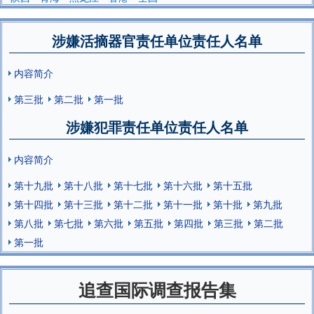
涉嫌活摘器官责任单位责任人名单
内容简介
第三批
第二批
第一批
涉嫌犯罪责任单位责任人名单
内容简介
第十九批
第十八批
第十七批
第十六批
第十五批
第十四批
第十三批
第十二批
第十一批
第十批
第九批
第八批
第七批
第六批
第五批
第四批
第三批
第二批
第一批
追查国际调查报告集