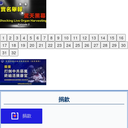
1
2
3
4
5
6
7
8
9
10
11
12
13
14
15
16
Previous
17
18
19
20
21
22
23
24
25
26
27
28
29
30
Next
31
32
捐款
捐款